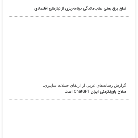
قطع برق یعنی عقب‌ماندگی برنامه‌ریزی از نیازهای اقتصادی
گزارش رسانه‌های غربی از ارتقای حملات سایبری:
سلاح باورنکردنی ایران ChatGPT است