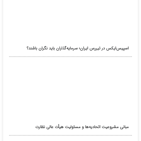
اسپیس‌ایکس در تیررس ایران؛ سرمایه‌گذاران باید نگران باشند؟
مبانی مشروعیت اتحادیه‌ها و مسئولیت هیأت عالی نظارت