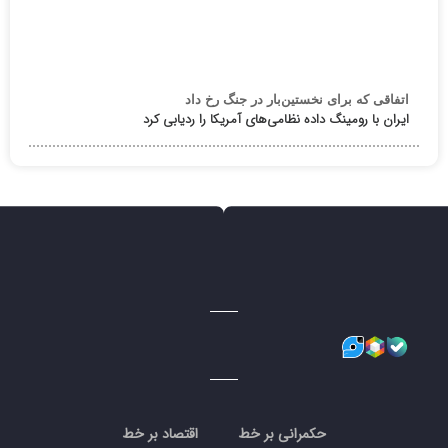
اتفاقی که برای نخستین‌بار در جنگ رخ داد
ایران با رومینگ داده نظامی‌های آمریکا را ردیابی کرد
حکمرانی بر خط
اقتصاد بر خط