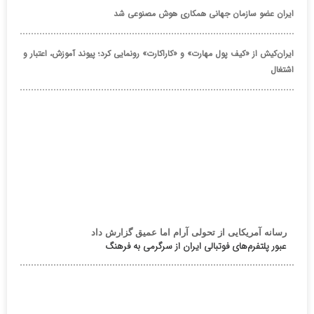
ایران عضو سازمان جهانی همکاری هوش مصنوعی شد
ایران‌کیش از «کیف پول مهارت» و «کاراکارت» رونمایی کرد؛ پیوند آموزش، اعتبار و
اشتغال
رسانه آمریکایی از تحولی آرام اما عمیق گزارش داد
عبور پلتفرم‌های فوتبالی ایران از سرگرمی به فرهنگ