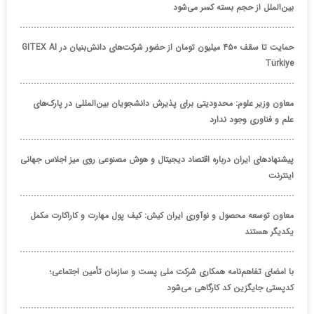
بین‌الملل از حجم بسته کسر می‌شود
حمایت تا سقف ۴۵۰ میلیون تومان از حضور شرکت‌های دانش‌بنیان در GITEX AI
Türkiye
معاون وزیر علوم: محدودیتی برای پذیرش دانشجویان بین‌المللی در پارک‌های
علم و فناوری وجود ندارد
پیشنهادهای ایران درباره اقتصاد دیجیتال و هوش مصنوعی روی میز اجلاس جهانی
اینترنت
معاون توسعه محصول و نوآوری ایران کیش: کیف پول مهارت و کاراکارت مکمل
یکدیگر هستند
با امضای تفاهم‌نامه همکاری شرکت ملی پست و سازمان تأمین اجتماعی؛
کدپستی جایگزین کد کارگاهی می‌شود