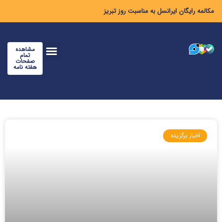
مکالمه رایگان ایرانسل به مناسبت روز تبریز
مشاهده
تمام
صفحات
هفته نامه
اخبار برگزیده