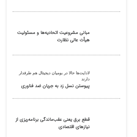
مبانی مشروعیت اتحادیه‌ها و مسئولیت
هیأت عالی نظارت
لادایت‌ها حالا در بومیان دیجیتال هم طرفدار
دارند
پیوستن نسل زد به جریان ضد فناوری
قطع برق یعنی عقب‌ماندگی برنامه‌ریزی از
نیازهای اقتصادی