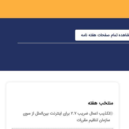
اهده تمام صفحات هفته نامه
منتخب هفته
تکذیب اعمال ضریب ۲.۷ برای اینترنت بین‌الملل از سوی
سازمان تنظیم مقررات