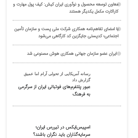
معاون توسعه محصول و نوآوری ایران کیش: کیف پول مهارت و
کاراکارت مکمل یکدیگر هستند
با امضای تفاهم‌نامه همکاری شرکت ملی پست و سازمان تأمین
اجتماعی؛ کدپستی جایگزین کد کارگاهی می‌شود
ایران عضو سازمان جهانی همکاری هوش مصنوعی شد
رسانه آمریکایی از تحولی آرام اما عمیق
گزارش داد
عبور پلتفرم‌های فوتبالی ایران از سرگرمی
به فرهنگ
اسپیس‌ایکس در تیررس ایران؛
سرمایه‌گذاران باید نگران باشند؟