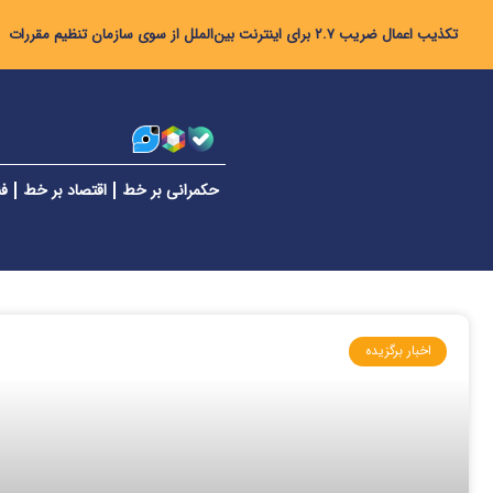
تکذیب اعمال ضریب ۲.۷ برای اینترنت بین‌الملل از سوی سازمان تنظیم مقررات
حکمرانی بر خط
اقتصاد بر خط
فن
اخبار برگزیده