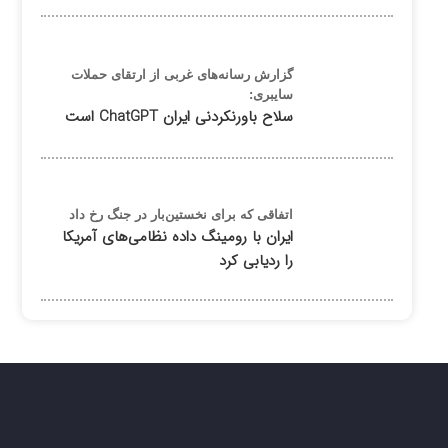
گزارش رسانه‌های غربی از ارتقای حملات
سایبری:
سلاح باورنکردنی ایران ChatGPT است
اتفاقی که برای نخستین‌بار در جنگ رخ داد
ایران با رومینگ داده نظامی‌های آمریکا
را ردیابی کرد