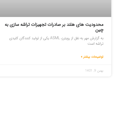
محدودیت های هلند بر صادرات تجهیزات تراشه سازی به
چین
به گزارش مهر به نقل از رویترز، ASML یکی از تولید کنندگان کلیدی
تراشه است
توضیحات بیشتر »
بهمن 9, 1401