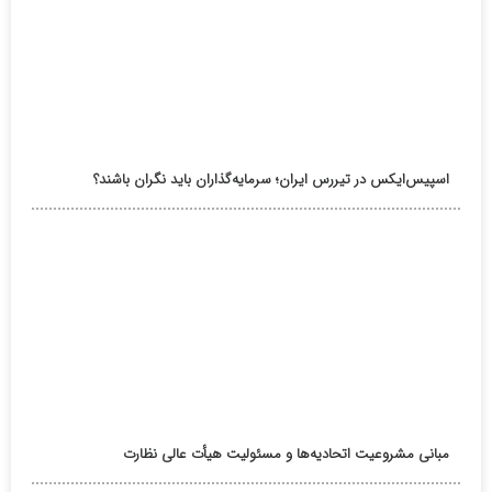
اسپیس‌ایکس در تیررس ایران؛ سرمایه‌گذاران باید نگران باشند؟
مبانی مشروعیت اتحادیه‌ها و مسئولیت هیأت عالی نظارت