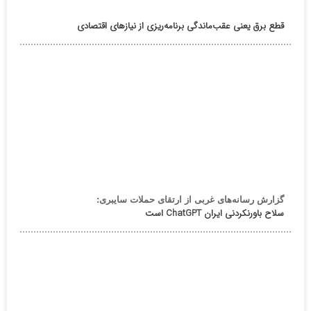
قطع برق یعنی عقب‌ماندگی برنامه‌ریزی از نیازهای اقتصادی
گزارش رسانه‌های غربی از ارتقای حملات سایبری:
سلاح باورنکردنی ایران ChatGPT است