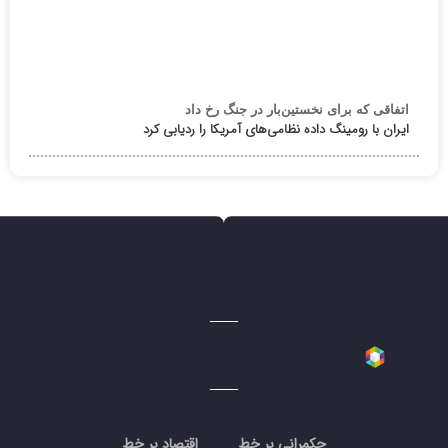
اتفاقی که برای نخستین‌بار در جنگ رخ داد
ایران با رومینگ داده نظامی‌های آمریکا را ردیابی کرد
حکمرانی بر خط
اقتصاد بر خط