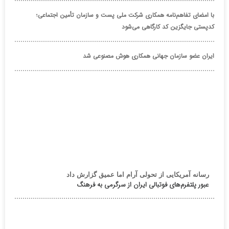
با امضای تفاهم‌نامه همکاری شرکت ملی پست و سازمان تأمین اجتماعی؛
کدپستی جایگزین کد کارگاهی می‌شود
ایران عضو سازمان جهانی همکاری هوش مصنوعی شد
رسانه آمریکایی از تحولی آرام اما عمیق گزارش داد
عبور پلتفرم‌های فوتبالی ایران از سرگرمی به فرهنگ