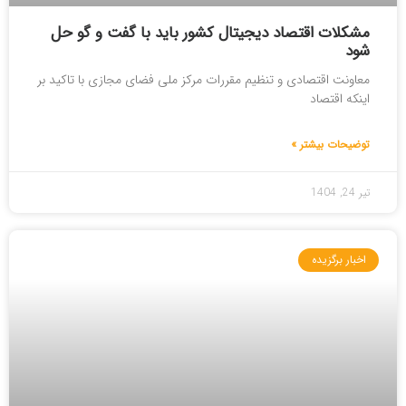
مشکلات اقتصاد دیجیتال کشور باید با گفت و گو حل
شود
معاونت اقتصادی و تنظیم مقررات مرکز ملی فضای مجازی با تاکید بر
اینکه اقتصاد
توضیحات بیشتر »
تیر 24, 1404
اخبار برگزیده