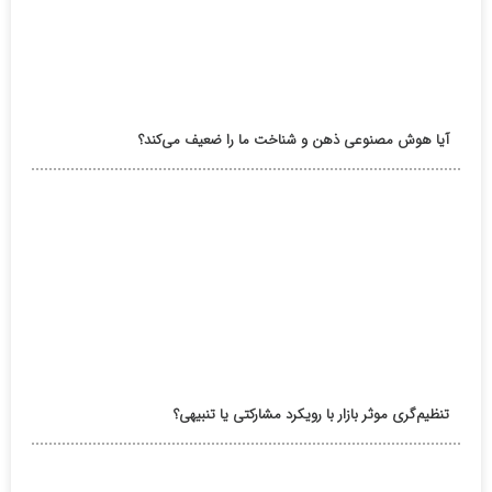
آیا هوش مصنوعی ذهن و شناخت ما را ضعیف می‌کند؟
تنظیم‌گری موثر بازار با رویکرد مشارکتی یا تنبیهی؟