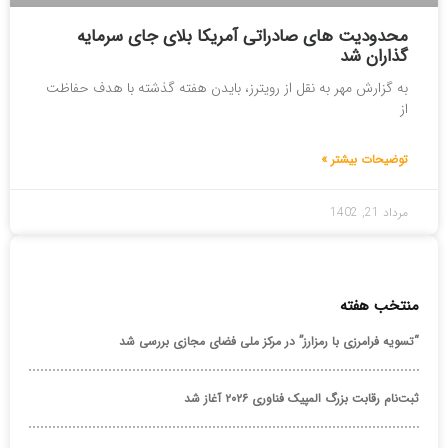
محدودیت های صادراتی آمریکا بلای جای سرمایه
گذاران شد
به گزارش مهر به نقل از رویترز، بایدن هفته گذشته با هدف حفاظت
از
توضیحات بیشتر »
مرداد 21, 1402
منتخب هفته
“تسویه فرامرزی با رمزارز” در مرکز ملی فضای مجازی بررسی شد
ثبت‌نام رقابت بزرگ المپیک فناوری ۲۰۲۶ آغاز شد