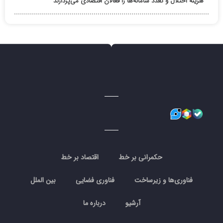
هزینه اختلال و تعدد سامانه‌ها را فعالان اقتصادی می‌پردازند
حکمرانی بر خط
اقتصاد بر خط
فناوری‌ها و زیرساخت
فناوری فضایی
بین الملل
آرشیو
درباره ما