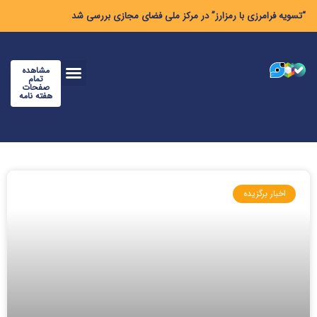
“تسویه فرامرزی با رمزارز” در مرکز ملی فضای مجازی بررسی شد
مشاهده
تمام
صفحات
هفته نامه
اخبار برگزیده