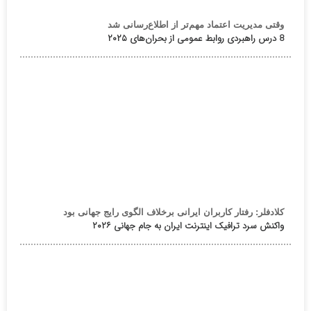
وقتی مدیریت اعتماد مهم‌تر از اطلاع‌رسانی شد
8 درس راهبردی روابط عمومی از بحران‌های ۲۰۲۵
کلادفلر: رفتار کاربران ایرانی برخلاف الگوی رایج جهانی بود
واکنش سرد ترافیک اینترنت ایران به جام جهانی ۲۰۲۶