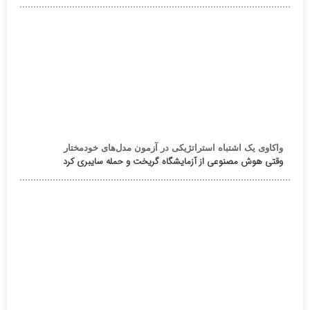
واکاوی یک اشتباه استراتژیکی در آزمون مدل‌های خودمختار
وقتی هوش مصنوعی از آزمایشگاه گریخت و حمله سایبری کرد