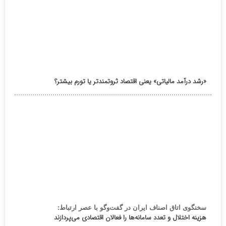
«رشد درآمد مالیاتی» یعنی اقتصاد ثروتمندتر یا تورم بیشتر؟
سخنگوی اتاق اصناف ایران در گفت‌وگو با عصر ارتباط:
هزینه اختلال و تعدد سامانه‌ها را فعالان اقتصادی می‌پردازند