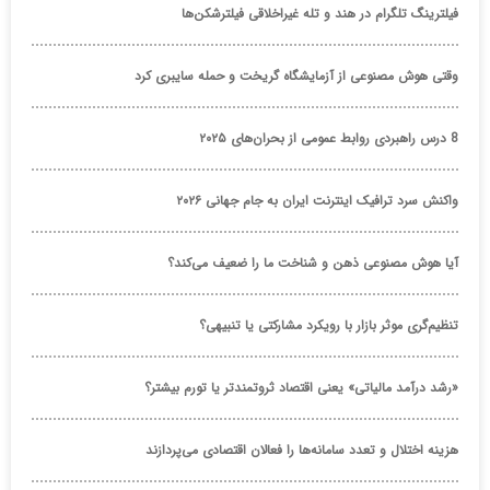
فیلترینگ تلگرام در هند و تله غیراخلاقی فیلترشکن‌ها
وقتی هوش مصنوعی از آزمایشگاه گریخت و حمله سایبری کرد
8 درس راهبردی روابط عمومی از بحران‌های ۲۰۲۵
واکنش سرد ترافیک اینترنت ایران به جام جهانی ۲۰۲۶
آیا هوش مصنوعی ذهن و شناخت ما را ضعیف می‌کند؟
تنظیم‌گری موثر بازار با رویکرد مشارکتی یا تنبیهی؟
«رشد درآمد مالیاتی» یعنی اقتصاد ثروتمندتر یا تورم بیشتر؟
هزینه اختلال و تعدد سامانه‌ها را فعالان اقتصادی می‌پردازند