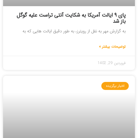
پای ۹ ایالت آمریکا به شکایت آنتی تراست علیه گوگل
باز شد
به گزارش مهر به نقل از رویترز، به طور دقیق ایالت هایی که به
توضیحات بیشتر »
فروردین 29, 1402
اخبار برگزیده