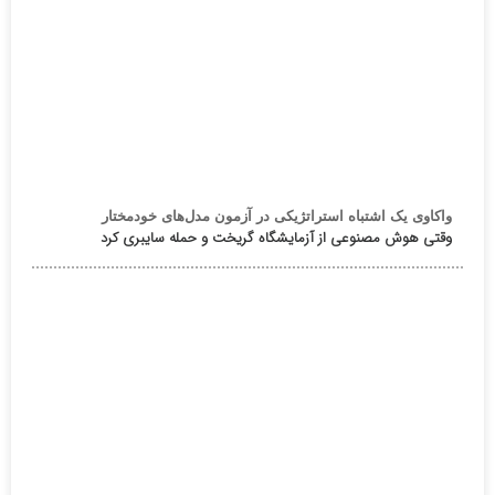
واکاوی یک اشتباه استراتژیکی در آزمون مدل‌های خودمختار
وقتی هوش مصنوعی از آزمایشگاه گریخت و حمله سایبری کرد