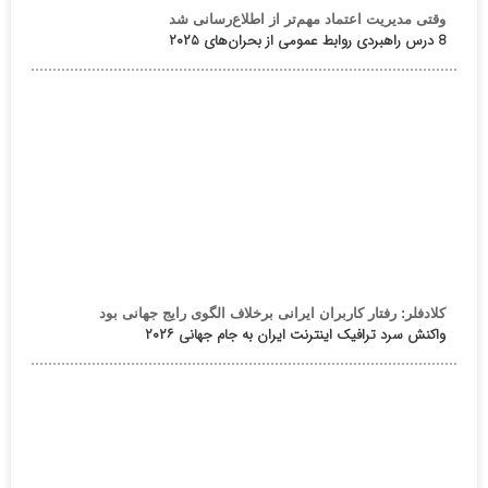
وقتی مدیریت اعتماد مهم‌تر از اطلاع‌رسانی شد
8 درس راهبردی روابط عمومی از بحران‌های ۲۰۲۵
کلادفلر: رفتار کاربران ایرانی برخلاف الگوی رایج جهانی بود
واکنش سرد ترافیک اینترنت ایران به جام جهانی ۲۰۲۶