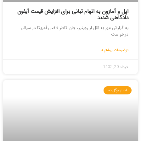
اپل و آمازون به اتهام تبانی برای افزایش قیمت آیفون
دادگاهی شدند
به گزارش مهر به نقل از رویترز، جان کافنر قاضی آمریکا در سیاتل
درخواست
توضیحات بیشتر »
خرداد 20, 1402
اخبار برگزیده