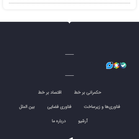
حکمرانی بر خط
اقتصاد بر خط
فناوری‌ها و زیرساخت
فناوری فضایی
بین الملل
آرشیو
درباره ما