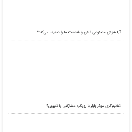
آیا هوش مصنوعی ذهن و شناخت ما را ضعیف می‌کند؟
تنظیم‌گری موثر بازار با رویکرد مشارکتی یا تنبیهی؟