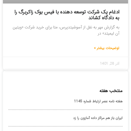
ادغام یک شرکت توسعه دهنده با فیس بوک زاکربرگ را
به دادگاه کشاند
به گزارش مهر به نقل از آسوشیتدپرس، متا برای خرید شرکت «ویتین
آن لیمیتد» در
توضیحات بیشتر »
آذر 28, 1401
منتخب هفته
هفته نامه عصر ارتباط شماره 1145
ایران باز هم مراکز داده آمازون را زد