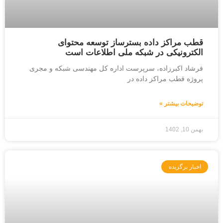
قطب مراکز داده بسترساز توسعه محتوای
الکترونیکی در شبکه ملی اطلاعات است
فرشاد اکبرزاده، سرپرست اداره کل مهندسی شبکه و مجری
پروژه قطب مراکز داده در
توضیحات بیشتر »
بهمن 10, 1402
اخبار برگزیده