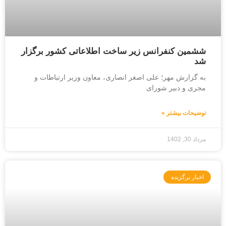
ششمین کنفرانس زیر ساخت اطلاعاتی کشور برگزار
شد
به گزارش مهر؛ علی اصغر انصاری، معاون وزیر ارتباطات و
مجری و دبیر شورای
توضیحات بیشتر »
مرداد 30, 1402
اخبار برگزیده