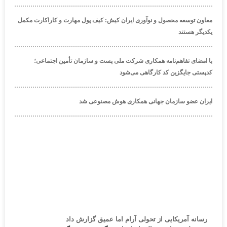
معاون توسعه محصول و نوآوری ایران کیش: کیف پول مهارت و کاراکارت مکمل
یکدیگر هستند
با امضای تفاهم‌نامه همکاری شرکت ملی پست و سازمان تأمین اجتماعی؛
کدپستی جایگزین کد کارگاهی می‌شود
ایران عضو سازمان جهانی همکاری هوش مصنوعی شد
رسانه آمریکایی از تحولی آرام اما عمیق گزارش داد