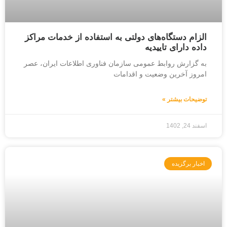
الزام دستگاه‌های دولتی به استفاده از خدمات مراکز
داده دارای تاییدیه
به گزارش روابط عمومی سازمان فناوری اطلاعات ایران، عصر
امروز آخرین وضعیت و اقدامات
توضیحات بیشتر »
اسفند 24, 1402
اخبار برگزیده