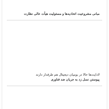
مبانی مشروعیت اتحادیه‌ها و مسئولیت هیأت عالی نظارت
لادایت‌ها حالا در بومیان دیجیتال هم طرفدار دارند
پیوستن نسل زد به جریان ضد فناوری