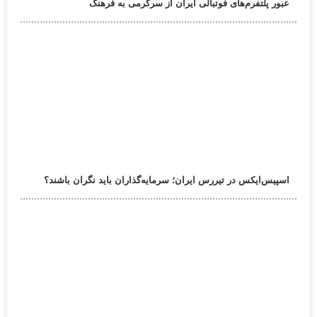
عبور پلتفرم‌های فوتبالی ایران از سرگرمی به فرهنگ
اسپیس‌ایکس در تیررس ایران؛ سرمایه‌گذاران باید نگران باشند؟