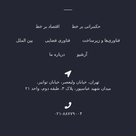
حکمرانی بر خط
اقتصاد بر خط
فناوری‌ها و زیرساخت
فناوری فضایی
بین الملل
آرشیو
درباره ما
تهران، خیابان ولیعصر، خیابان توانیر،
میدان شهید عباسپور، پلاک ۳، طبقه دوم، واحد ۲۱
۰۲۱-۸۸۷۷۹۰۰۴