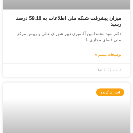
میزان پیشرفت شبکه ملی اطلاعات به 59.18 درصد
رسید
دکتر سید محمدامین آقامیری دبیر شورای عالی و رییس مرکز
ملی فضای مجازی با
توضیحات بیشتر »
اسفند 27, 1402
اخبار برگزیده