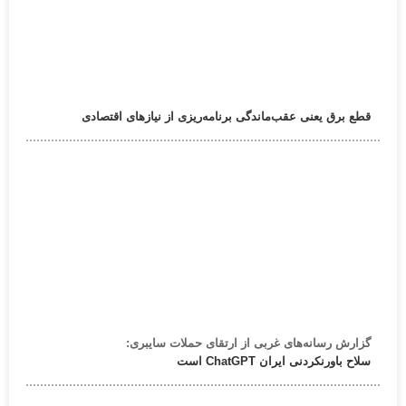
قطع برق یعنی عقب‌ماندگی برنامه‌ریزی از نیازهای اقتصادی
گزارش رسانه‌های غربی از ارتقای حملات سایبری:
سلاح باورنکردنی ایران ChatGPT است