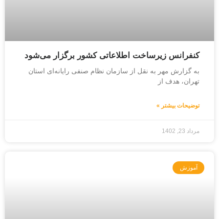
کنفرانس زیرساخت اطلاعاتی کشور برگزار می‌شود
به گزارش مهر به نقل از سازمان نظام صنفی رایانه‌ای استان
تهران، هدف از
توضیحات بیشتر »
مرداد 23, 1402
آموزش