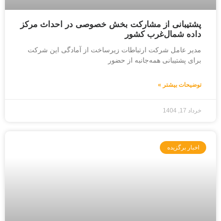
پشتیبانی از مشارکت بخش خصوصی در احداث مرکز
داده شمال‌غرب کشور
مدیر عامل شرکت ارتباطات زیرساخت از آمادگی این شرکت
برای پشتیبانی همه‌جانبه از حضور
توضیحات بیشتر »
خرداد 17, 1404
اخبار برگزیده