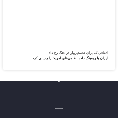
اتفاقی که برای نخستین‌بار در جنگ رخ داد
ایران با رومینگ داده نظامی‌های آمریکا را ردیابی کرد