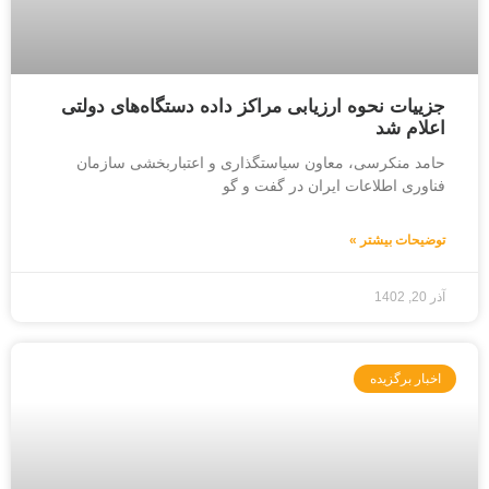
جزییات نحوه ارزیابی مراکز داده دستگاه‌های دولتی
اعلام شد
حامد منکرسی، معاون سیاستگذاری و اعتباربخشی سازمان
فناوری اطلاعات ایران در گفت و گو
توضیحات بیشتر »
آذر 20, 1402
اخبار برگزیده