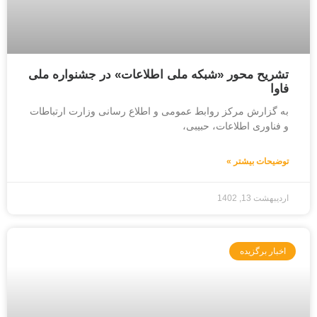
تشریح محور «شبکه ملی اطلاعات» در جشنواره ملی
فاوا
به گزارش مرکز روابط عمومی و اطلاع رسانی وزارت ارتباطات
و فناوری اطلاعات، حبیبی،
توضیحات بیشتر »
اردیبهشت 13, 1402
اخبار برگزیده