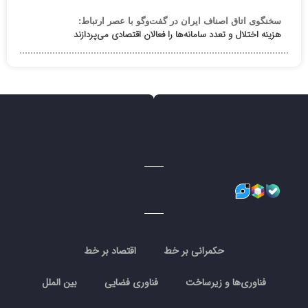
سخنگوی اتاق اصناف ایران در گفت‌وگو با عصر ارتباط:
هزینه اختلال و تعدد سامانه‌ها را فعالان اقتصادی می‌پردازند
حکمرانی بر خط
اقتصاد بر خط
فناوری‌ها و زیرساخت
فناوری فضایی
بین الملل