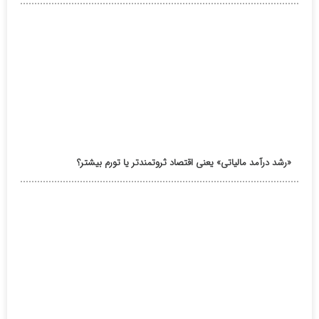
«رشد درآمد مالیاتی» یعنی اقتصاد ثروتمندتر یا تورم بیشتر؟