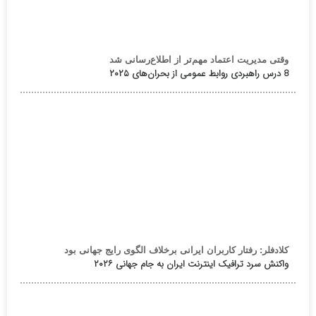
وقتی مدیریت اعتماد مهم‌تر از اطلاع‌رسانی شد
8 درس راهبردی روابط عمومی از بحران‌های ۲۰۲۵
کلادفلر: رفتار کاربران ایرانی برخلاف الگوی رایج جهانی بود
واکنش سرد ترافیک اینترنت ایران به جام جهانی ۲۰۲۶