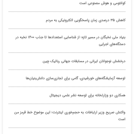
کوانتومی و هوش مصنوعی است
کاهش ۳۵ درصدی زمان پاسخگویی الکترونیکی به مردم
بنیاد ملی نخبگان در مسیر تازه؛ از شناسایی استعدادها تا جذب ۱۴۰۰ نخبه در
دستگاه‌های اجرایی
درخشش نوجوانان ایرانی در مسابقات جهانی رباتیک چین
توسعه آزمایشگاه‌های خورشیدی، گامی برای تجاری‌سازی دانش‌بنیان‌ها
همکاری دو وزارتخانه برای توسعه نشر علمی دیجیتال
واکنش صریح وزیر ارتباطات به حجم‌خوری اینترنت؛ این موضوع خط قرمز من
است