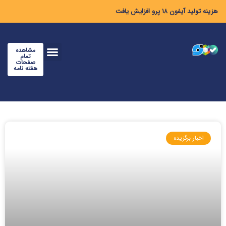
هزینه تولید آیفون ۱۸ پرو افزایش یافت
مشاهده
تمام
صفحات
هفته نامه
اخبار برگزیده