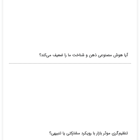
آیا هوش مصنوعی ذهن و شناخت ما را ضعیف می‌کند؟
تنظیم‌گری موثر بازار با رویکرد مشارکتی یا تنبیهی؟