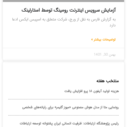
آزمایش سرویس اینترنت رومینگ توسط استارلینک
به گزارش فارس به نقل از ورج، شرکت متعلق به اسپیس ایکس ادعا
دارد
توضیحات بیشتر »
بهمن 30, 1401
منتخب هفته
هزینه تولید آیفون ۱۸ پرو افزایش یافت
رونمایی متا از مدل هوش مصنوعی «میوز گلیمر» برای رایانه‌های شخصی
رئیس پژوهشگاه ارتباطات: ظرفیت انسانی ایران پشتوانه توسعه ارتباطات