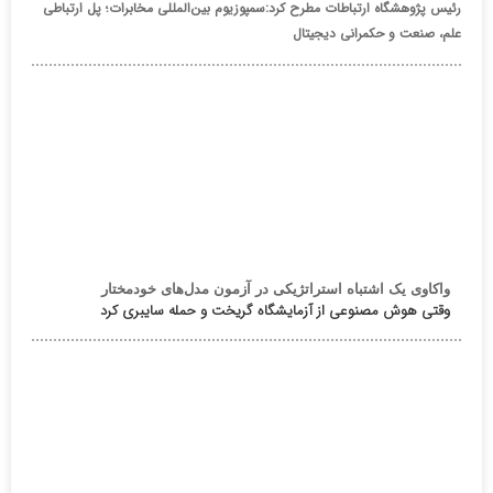
رئیس پژوهشگاه ارتباطات مطرح کرد:سمپوزیوم بین‌المللی مخابرات؛ پل ارتباطی
علم، صنعت و حکمرانی دیجیتال
واکاوی یک اشتباه استراتژیکی در آزمون مدل‌های خودمختار
وقتی هوش مصنوعی از آزمایشگاه گریخت و حمله سایبری کرد