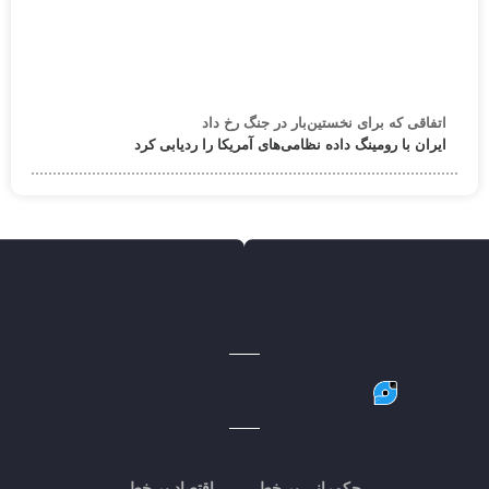
اتفاقی که برای نخستین‌بار در جنگ رخ داد
ایران با رومینگ داده نظامی‌های آمریکا را ردیابی کرد
حکمرانی بر خط
اقتصاد بر خط