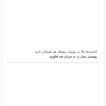
لادایت‌ها حالا در بومیان دیجیتال هم طرفدار دارند
پیوستن نسل زد به جریان ضد فناوری