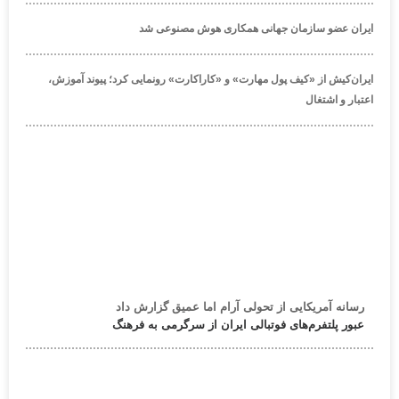
ایران عضو سازمان جهانی همکاری هوش مصنوعی شد
ایران‌کیش از «کیف پول مهارت» و «کاراکارت» رونمایی کرد؛ پیوند آموزش،
اعتبار و اشتغال
رسانه آمریکایی از تحولی آرام اما عمیق گزارش داد
عبور پلتفرم‌های فوتبالی ایران از سرگرمی به فرهنگ