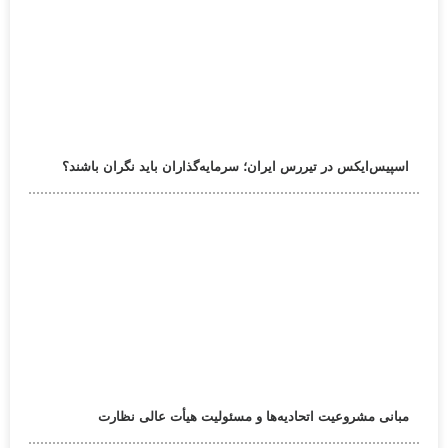
اسپیس‌ایکس در تیررس ایران؛ سرمایه‌گذاران باید نگران باشند؟
مبانی مشروعیت اتحادیه‌ها و مسئولیت هیأت عالی نظارت