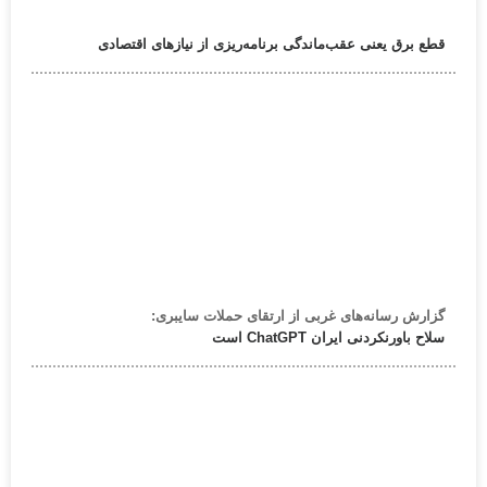
قطع برق یعنی عقب‌ماندگی برنامه‌ریزی از نیازهای اقتصادی
گزارش رسانه‌های غربی از ارتقای حملات سایبری:
سلاح باورنکردنی ایران ChatGPT است