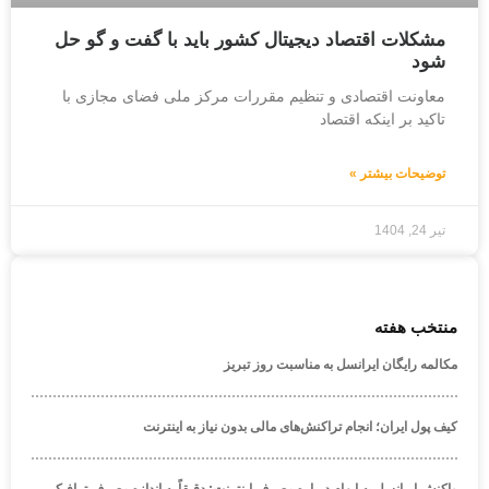
مشکلات اقتصاد دیجیتال کشور باید با گفت و گو حل
شود
معاونت اقتصادی و تنظیم مقررات مرکز ملی فضای مجازی با
تاکید بر اینکه اقتصاد
توضیحات بیشتر »
تیر 24, 1404
منتخب هفته
مکالمه رایگان ایرانسل به مناسبت روز تبریز
کیف پول ایران؛ انجام تراکنش‌های مالی بدون نیاز به اینترنت