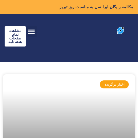
مکالمه رایگان ایرانسل به مناسبت روز تبریز
مشاهده
تمام
صفحات
هفته نامه
اخبار برگزیده