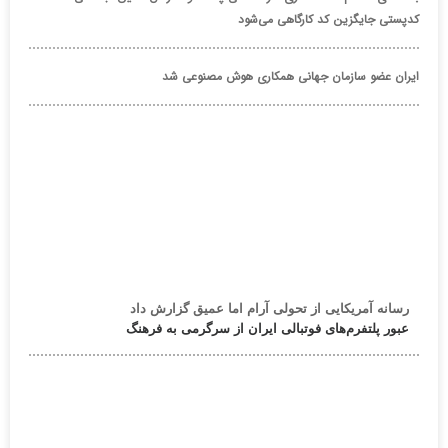
کدپستی جایگزین کد کارگاهی می‌شود
ایران عضو سازمان جهانی همکاری هوش مصنوعی شد
رسانه آمریکایی از تحولی آرام اما عمیق گزارش داد
عبور پلتفرم‌های فوتبالی ایران از سرگرمی به فرهنگ