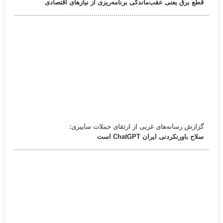
قطع برق یعنی عقب‌ماندگی برنامه‌ریزی از نیازهای اقتصادی
گزارش رسانه‌های غربی از ارتقای حملات سایبری:
سلاح باورنکردنی ایران ChatGPT است