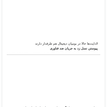
لادایت‌ها حالا در بومیان دیجیتال هم طرفدار دارند
پیوستن نسل زد به جریان ضد فناوری