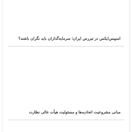
اسپیس‌ایکس در تیررس ایران؛ سرمایه‌گذاران باید نگران باشند؟
مبانی مشروعیت اتحادیه‌ها و مسئولیت هیأت عالی نظارت