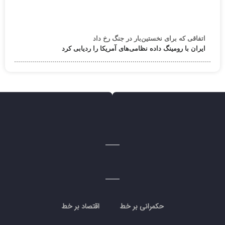
اتفاقی که برای نخستین‌بار در جنگ رخ داد
ایران با رومینگ داده نظامی‌های آمریکا را ردیابی کرد
حکمرانی بر خط
اقتصاد بر خط