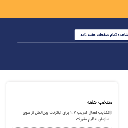
اهده تمام صفحات هفته نامه
منتخب هفته
تکذیب اعمال ضریب ۲.۷ برای اینترنت بین‌الملل از سوی
سازمان تنظیم مقررات