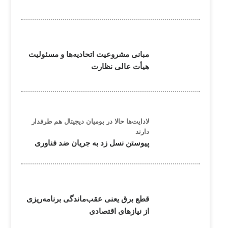
مبانی مشروعیت اتحادیه‌ها و مسئولیت
هیأت عالی نظارت
لادایت‌ها حالا در بومیان دیجیتال هم طرفدار
دارند
پیوستن نسل زد به جریان ضد فناوری
قطع برق یعنی عقب‌ماندگی برنامه‌ریزی
از نیازهای اقتصادی