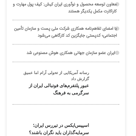
معاون توسعه محصول و نوآوری ایران کیش: کیف پول مهارت و
کاراکارت مکمل یکدیگر هستند
با امضای تفاهم‌نامه همکاری شرکت ملی پست و سازمان تأمین
اجتماعی؛ کدپستی جایگزین کد کارگاهی می‌شود
ایران عضو سازمان جهانی همکاری هوش مصنوعی شد
رسانه آمریکایی از تحولی آرام اما عمیق
گزارش داد
عبور پلتفرم‌های فوتبالی ایران از
سرگرمی به فرهنگ
اسپیس‌ایکس در تیررس ایران؛
سرمایه‌گذاران باید نگران باشند؟