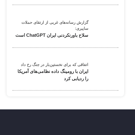
گزارش رسانه‌های غربی از ارتقای حملات
سایبری:
سلاح باورنکردنی ایران ChatGPT است
اتفاقی که برای نخستین‌بار در جنگ رخ داد
ایران با رومینگ داده نظامی‌های آمریکا
را ردیابی کرد