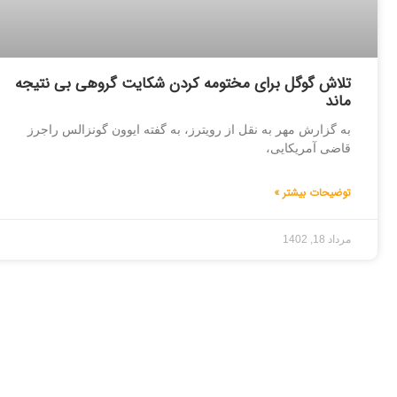
تلاش گوگل برای مختومه کردن شکایت گروهی بی نتیجه
ماند
به گزارش مهر به نقل از رویترز، به گفته ایوون گونزالس راجرز
قاضی آمریکایی،
توضیحات بیشتر »
مرداد 18, 1402