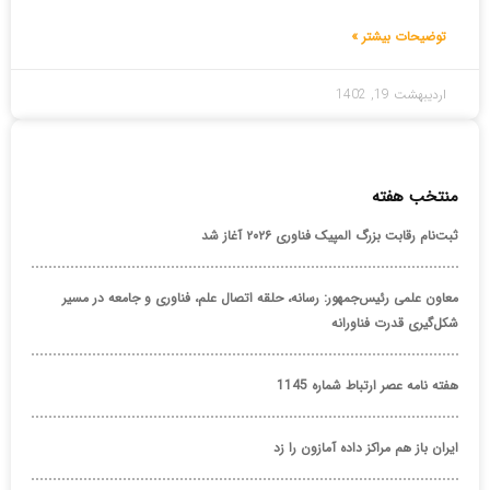
توضیحات بیشتر »
اردیبهشت 19, 1402
منتخب هفته
ثبت‌نام رقابت بزرگ المپیک فناوری ۲۰۲۶ آغاز شد
معاون علمی رئیس‌جمهور: رسانه، حلقه اتصال علم، فناوری و جامعه در مسیر
شکل‌گیری قدرت فناورانه
هفته نامه عصر ارتباط شماره 1145
ایران باز هم مراکز داده آمازون را زد