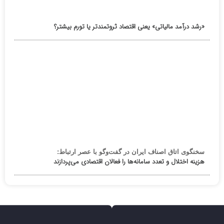
«رشد درآمد مالیاتی» یعنی اقتصاد ثروتمندتر یا تورم بیشتر؟
سخنگوی اتاق اصناف ایران در گفت‌وگو با عصر ارتباط:
هزینه اختلال و تعدد سامانه‌ها را فعالان اقتصادی می‌پردازند