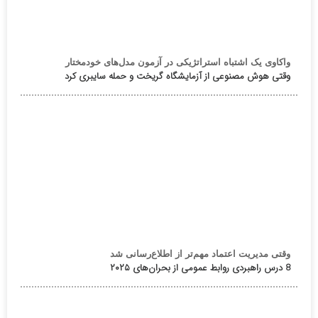
واکاوی یک اشتباه استراتژیکی در آزمون مدل‌های خودمختار
وقتی هوش مصنوعی از آزمایشگاه گریخت و حمله سایبری کرد
وقتی مدیریت اعتماد مهم‌تر از اطلاع‌رسانی شد
8 درس راهبردی روابط عمومی از بحران‌های ۲۰۲۵