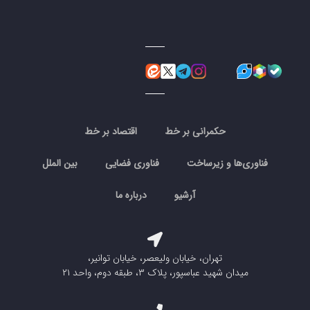
حکمرانی بر خط
اقتصاد بر خط
فناوری‌ها و زیرساخت
فناوری فضایی
بین الملل
آرشیو
درباره ما
تهران، خیابان ولیعصر، خیابان توانیر،
میدان شهید عباسپور، پلاک ۳، طبقه دوم، واحد ۲۱