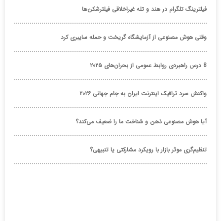
فیلترینگ تلگرام در هند و تله غیراخلاقی فیلترشکن‌ها
وقتی هوش مصنوعی از آزمایشگاه گریخت و حمله سایبری کرد
8 درس راهبردی روابط عمومی از بحران‌های ۲۰۲۵
واکنش سرد ترافیک اینترنت ایران به جام جهانی ۲۰۲۶
آیا هوش مصنوعی ذهن و شناخت ما را ضعیف می‌کند؟
تنظیم‌گری موثر بازار با رویکرد مشارکتی یا تنبیهی؟