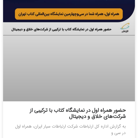
حضور همراه اول در نمایشگاه کتاب با ترکیبی از
شرکت‌های خلاق و دیجیتال
به گزارش اداره کل ارتباطات شرکت ارتباطات سیار ایران، همراه اول
در سی و