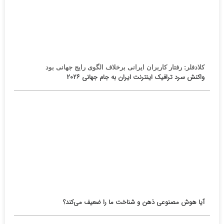
کلادفلر: رفتار کاربران ایرانی برخلاف الگوی رایج جهانی بود
واکنش سرد ترافیک اینترنت ایران به جام جهانی ۲۰۲۶
آیا هوش مصنوعی ذهن و شناخت ما را ضعیف می‌کند؟