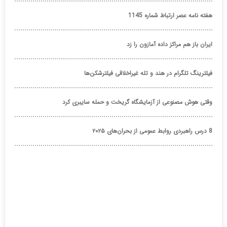
هفته نامه عصر ارتباط شماره 1145
ایران باز هم مراکز داده آمازون را زد
فیلترینگ تلگرام در هند و تله غیراخلاقی فیلترشکن‌ها
وقتی هوش مصنوعی از آزمایشگاه گریخت و حمله سایبری کرد
8 درس راهبردی روابط عمومی از بحران‌های ۲۰۲۵