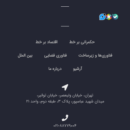
حکمرانی بر خط
اقتصاد بر خط
فناوری‌ها و زیرساخت
فناوری فضایی
بین الملل
آرشیو
درباره ما
تهران، خیابان ولیعصر، خیابان توانیر،
میدان شهید عباسپور، پلاک ۳، طبقه دوم، واحد ۲۱
۰۲۱-۸۸۷۷۹۰۰۴