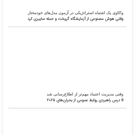
واکاوی یک اشتباه استراتژیکی در آزمون مدل‌های خودمختار
وقتی هوش مصنوعی از آزمایشگاه گریخت و حمله سایبری کرد
وقتی مدیریت اعتماد مهم‌تر از اطلاع‌رسانی شد
8 درس راهبردی روابط عمومی از بحران‌های ۲۰۲۵