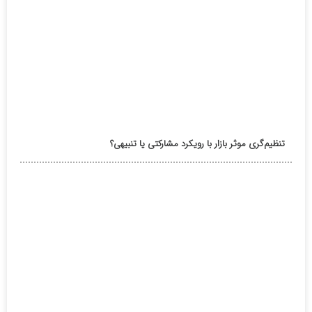
تنظیم‌گری موثر بازار با رویکرد مشارکتی یا تنبیهی؟