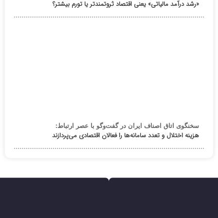
«رشد درآمد مالیاتی» یعنی اقتصاد ثروتمندتر یا تورم بیشتر؟
سخنگوی اتاق اصناف ایران در گفت‌وگو با عصر ارتباط:
هزینه اختلال و تعدد سامانه‌ها را فعالان اقتصادی می‌پردازند