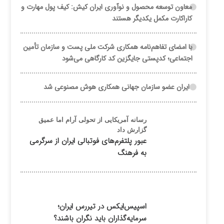
معاون توسعه محصول و نوآوری ایران کیش: کیف پول مهارت و
کاراکارت مکمل یکدیگر هستند
با امضای تفاهم‌نامه همکاری شرکت ملی پست و سازمان تأمین
اجتماعی؛ کدپستی جایگزین کد کارگاهی می‌شود
ایران عضو سازمان جهانی همکاری هوش مصنوعی شد
رسانه آمریکایی از تحولی آرام اما عمیق
گزارش داد
عبور پلتفرم‌های فوتبالی ایران از سرگرمی
به فرهنگ
اسپیس‌ایکس در تیررس ایران؛
سرمایه‌گذاران باید نگران باشند؟