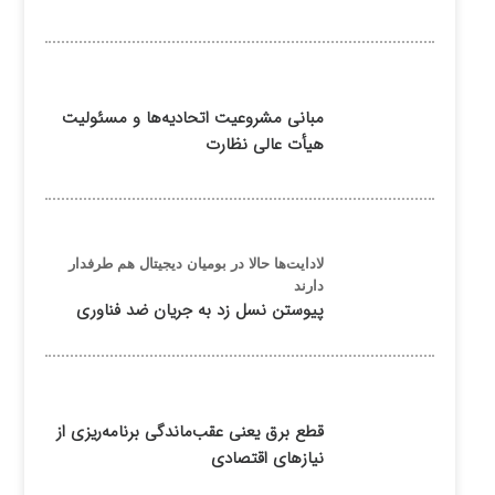
مبانی مشروعیت اتحادیه‌ها و مسئولیت
هیأت عالی نظارت
لادایت‌ها حالا در بومیان دیجیتال هم طرفدار
دارند
پیوستن نسل زد به جریان ضد فناوری
قطع برق یعنی عقب‌ماندگی برنامه‌ریزی از
نیازهای اقتصادی