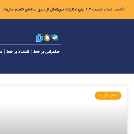
تکذیب اعمال ضریب ۲.۷ برای اینترنت بین‌الملل از سوی سازمان تنظیم مقررات
حکمرانی بر خط
اقتصاد بر خط
فن
اخبار برگزیده