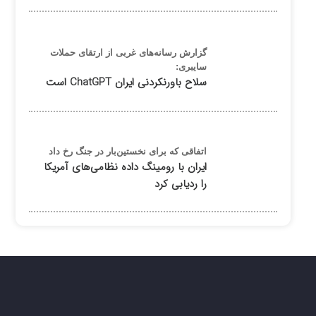
گزارش رسانه‌های غربی از ارتقای حملات
سایبری:
سلاح باورنکردنی ایران ChatGPT است
اتفاقی که برای نخستین‌بار در جنگ رخ داد
ایران با رومینگ داده نظامی‌های آمریکا
را ردیابی کرد