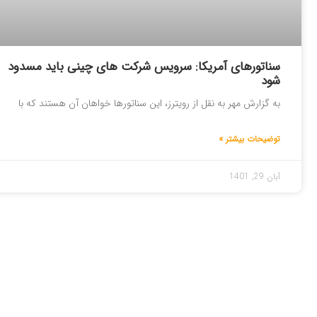
سناتورهای آمریکا: سرویس شرکت های چینی باید مسدود
شود
به گزارش مهر به نقل از رویترز، این سناتورها خواهان آن هستند که با
توضیحات بیشتر »
آبان 29, 1401