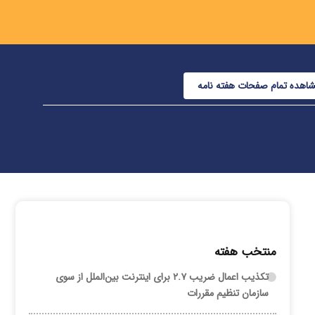
اهده تمام صفحات هفته نامه
منتخب هفته
تکذیب اعمال ضریب ۲.۷ برای اینترنت بین‌الملل از سوی
سازمان تنظیم مقررات