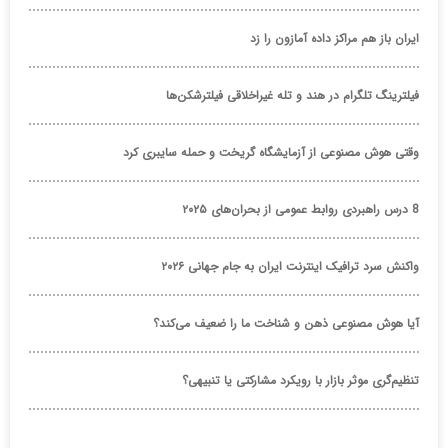
ایران باز هم مراکز داده آمازون را زد
فیلترینگ تلگرام در هند و تله غیراخلاقی فیلترشکن‌ها
وقتی هوش مصنوعی از آزمایشگاه گریخت و حمله سایبری کرد
8 درس راهبردی روابط عمومی از بحران‌های ۲۰۲۵
واکنش سرد ترافیک اینترنت ایران به جام جهانی ۲۰۲۶
آیا هوش مصنوعی ذهن و شناخت ما را ضعیف می‌کند؟
تنظیم‌گری موثر بازار با رویکرد مشارکتی یا تنبیهی؟