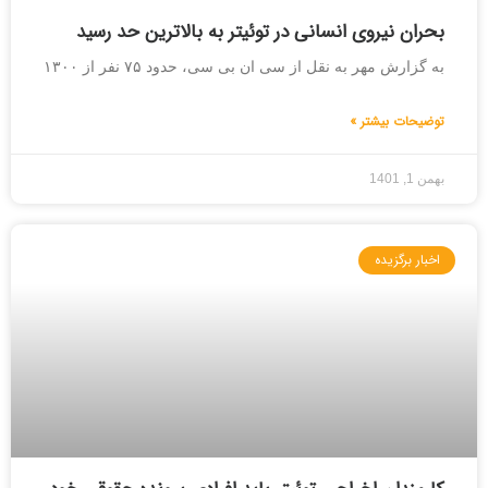
بحران نیروی انسانی در توئیتر به بالاترین حد رسید
به گزارش مهر به نقل از سی ان بی سی، حدود ۷۵ نفر از ۱۳۰۰
توضیحات بیشتر »
بهمن 1, 1401
اخبار برگزیده