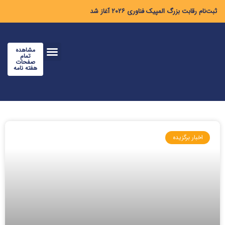
ثبت‌نام رقابت بزرگ المپیک فناوری ۲۰۲۶ آغاز شد
مشاهده
تمام
صفحات
هفته نامه
اخبار برگزیده