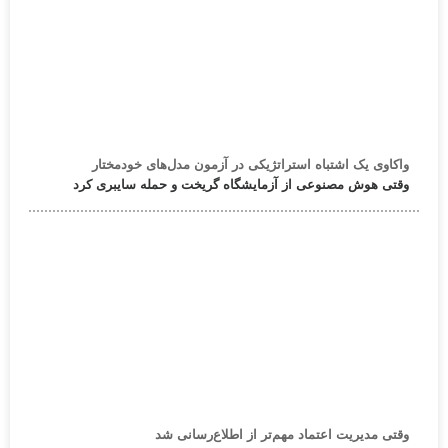
واکاوی یک اشتباه استراتژیکی در آزمون مدل‌های خودمختار
وقتی هوش مصنوعی از آزمایشگاه گریخت و حمله سایبری کرد
وقتی مدیریت اعتماد مهم‌تر از اطلاع‌رسانی شد