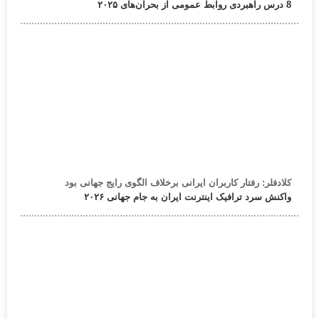
8 درس راهبردی روابط عمومی از بحران‌های ۲۰۲۵
کلادفلر: رفتار کاربران ایرانی برخلاف الگوی رایج جهانی بود
واکنش سرد ترافیک اینترنت ایران به جام جهانی ۲۰۲۶