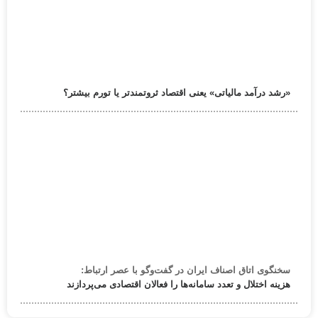
«رشد درآمد مالیاتی» یعنی اقتصاد ثروتمندتر یا تورم بیشتر؟
سخنگوی اتاق اصناف ایران در گفت‌وگو با عصر ارتباط:
هزینه اختلال و تعدد سامانه‌ها را فعالان اقتصادی می‌پردازند