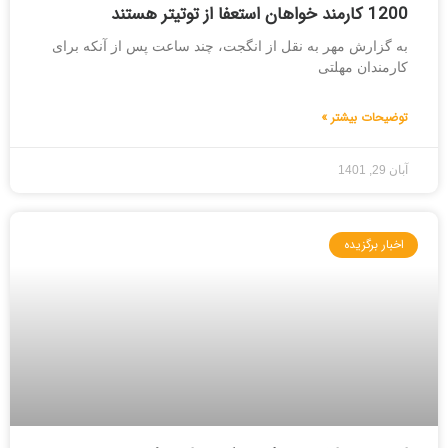
1200 کارمند خواهان استعفا از توتیتر هستند
به گزارش مهر به نقل از انگجت، چند ساعت پس از آنکه برای
کارمندان مهلتی
توضیحات بیشتر »
آبان 29, 1401
اخبار برگزیده