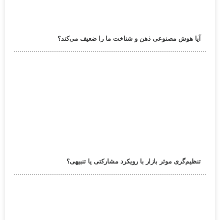
آیا هوش مصنوعی ذهن و شناخت ما را ضعیف می‌کند؟
تنظیم‌گری موثر بازار با رویکرد مشارکتی یا تنبیهی؟