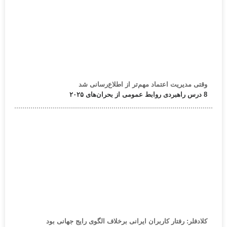
وقتی مدیریت اعتماد مهم‌تر از اطلاع‌رسانی شد
8 درس راهبردی روابط عمومی از بحران‌های ۲۰۲۵
کلادفلر: رفتار کاربران ایرانی برخلاف الگوی رایج جهانی بود