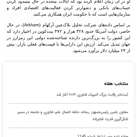
او در آن زمان اعلام کرده بود که ایالات متحده در حال مسدود کردن
حساب‌های بانکی و دشوارتر کردن فعالیت‌های اقتصادی افراد و
سازمان‌هایی است که با حکومت ایران همکاری می‌کنند.
بر اساس داده‌های شرکت تحلیل بلاک‌چین آرکهام (Arkham)، در حال
حاضر، دولت آمریکا حدود ۳۲۸ هزار و ۳۷۲ بیت‌کوین در اختیار دارد که
این کشور را به بزرگ‌ترین دارنده شناخته‌شده دولتی این رمزارز در
جهان تبدیل می‌کند. ارزش این دارایی‌ها با قیمت‌های فعلی بازار، بیش
از ۲۴ میلیارد دلار برآورد می‌شود.
منتخب هفته
ثبت‌نام رقابت بزرگ المپیک فناوری ۲۰۲۶ آغاز شد
معاون علمی رئیس‌جمهور: رسانه، حلقه اتصال علم، فناوری و جامعه در مسیر
شکل‌گیری قدرت فناورانه
هفته نامه عصر ارتباط شماره 1145