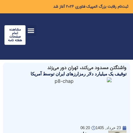
ثبت‌نام رقابت بزرگ المپیک فناوری ۲۰۲۶ آغاز شد
مشاهده
تمام
صفحات
هفته نامه
واشنگتن مسدود می‌کند، تهران دور می‌زند
توقیف یک میلیارد دلار رمزارزهای ایران توسط آمریکا
23 خرداد, 1405
06:20