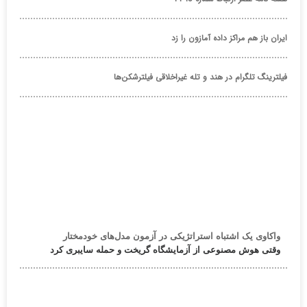
ایران باز هم مراکز داده آمازون را زد
فیلترینگ تلگرام در هند و تله غیراخلاقی فیلترشکن‌ها
واکاوی یک اشتباه استراتژیکی در آزمون مدل‌های خودمختار
وقتی هوش مصنوعی از آزمایشگاه گریخت و حمله سایبری کرد