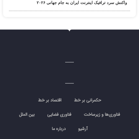
واکنش سرد ترافیک اینترنت ایران به جام جهانی ۲۰۲۶
حکمرانی بر خط
اقتصاد بر خط
فناوری‌ها و زیرساخت
فناوری فضایی
بین الملل
آرشیو
درباره ما