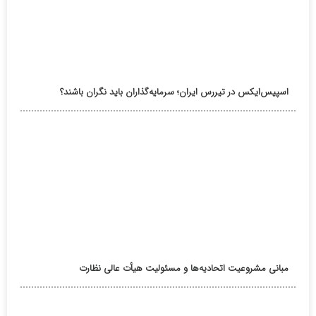
اسپیس‌ایکس در تیررس ایران؛ سرمایه‌گذاران باید نگران باشند؟
مبانی مشروعیت اتحادیه‌ها و مسئولیت هیأت عالی نظارت