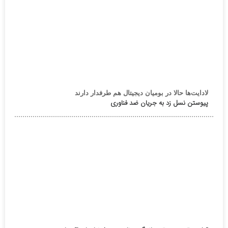
لادایت‌ها حالا در بومیان دیجیتال هم طرفدار دارند
پیوستن نسل زد به جریان ضد فناوری