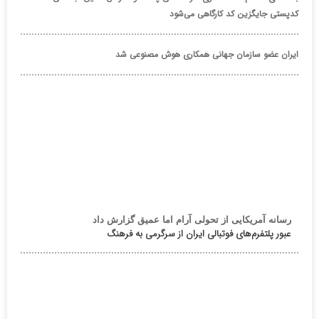
کدپستی جایگزین کد کارگاهی می‌شود
ایران عضو سازمان جهانی همکاری هوش مصنوعی شد
رسانه آمریکایی از تحولی آرام اما عمیق گزارش داد
عبور پلتفرم‌های فوتبالی ایران از سرگرمی به فرهنگ