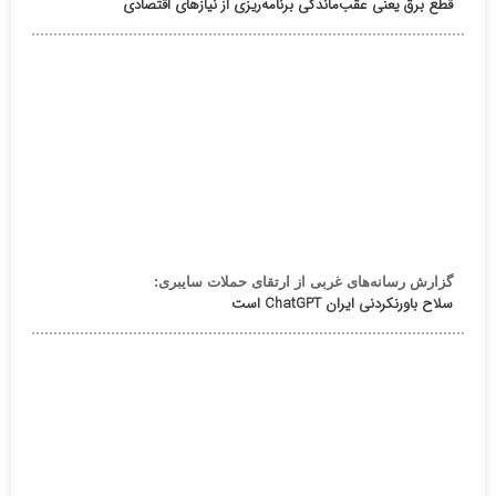
قطع برق یعنی عقب‌ماندگی برنامه‌ریزی از نیازهای اقتصادی
گزارش رسانه‌های غربی از ارتقای حملات سایبری:
سلاح باورنکردنی ایران ChatGPT است