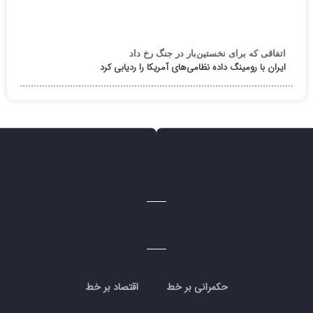
اتفاقی که برای نخستین‌بار در جنگ رخ داد
ایران با رومینگ داده نظامی‌های آمریکا را ردیابی کرد
حکمرانی بر خط
اقتصاد بر خط