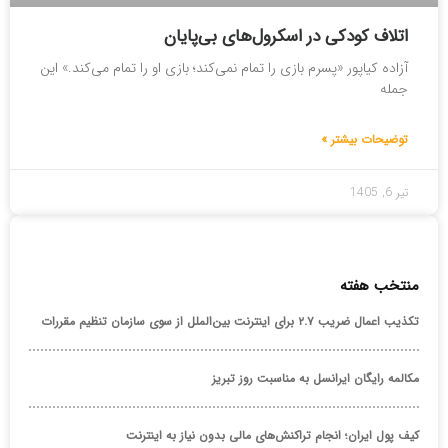
اتلاف کودکی در اسکرول‌های بی‌پایان
آزاده کیاپور «پسرم بازی را تمام نمی‌کند؛ بازی او را تمام می‌کند.» این
جمله
توضیحات بیشتر »
تیر 6, 1405
منتخب هفته
تکذیب اعمال ضریب ۲.۷ برای اینترنت بین‌الملل از سوی سازمان تنظیم مقررات
مکالمه رایگان ایرانسل به مناسبت روز تبریز
کیف پول ایران؛ انجام تراکنش‌های مالی بدون نیاز به اینترنت