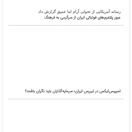
رسانه آمریکایی از تحولی آرام اما عمیق گزارش داد
عبور پلتفرم‌های فوتبالی ایران از سرگرمی به فرهنگ
اسپیس‌ایکس در تیررس ایران؛ سرمایه‌گذاران باید نگران باشند؟