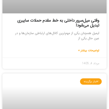
وقتی میل‌سرور داخلی به خط مقدم حملات سایبری
تبدیل می‌شود!
ایمیل همچنان یکی از مهم‌ترین کانال‌های ارتباطی سازمان‌ها و در
عین حال یکی از
توضیحات بیشتر »
مرداد 4, 1405
اخبار برگزیده