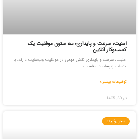
امنیت، سرعت و پایداری؛ سه ستون موفقیت یک
کسب‌وکار آنلاین
امنیت، سرعت و پایداری نقش مهمی در موفقیت وب‌سایت دارند. با
انتخاب زیرساخت مناسب،
توضیحات بیشتر »
تیر 30, 1405
اخبار برگزیده