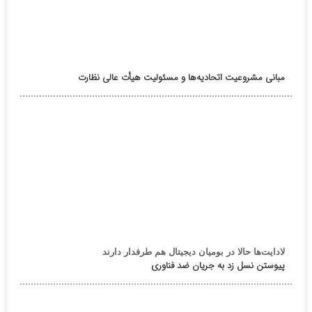
مبانی مشروعیت اتحادیه‌ها و مسئولیت هیأت عالی نظارت
لادایت‌ها حالا در بومیان دیجیتال هم طرفدار دارند
پیوستن نسل زد به جریان ضد فناوری