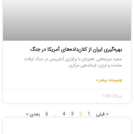
بهره‌گیری ایران از کلان‌داده‌های آمریکا در جنگ
سعید میرشاهی همزمان با برقراری آتش‌بس در جنگ ایالات
متحده و ایران، فرماندهی مرکزی
توضیحات بیشتر »
تیر 20, 1405
« قبلی
1
2
3
4
…
6
بعدی »