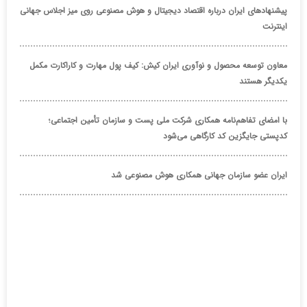
پیشنهادهای ایران درباره اقتصاد دیجیتال و هوش مصنوعی روی میز اجلاس جهانی
اینترنت
معاون توسعه محصول و نوآوری ایران کیش: کیف پول مهارت و کاراکارت مکمل
یکدیگر هستند
با امضای تفاهم‌نامه همکاری شرکت ملی پست و سازمان تأمین اجتماعی؛
کدپستی جایگزین کد کارگاهی می‌شود
ایران عضو سازمان جهانی همکاری هوش مصنوعی شد