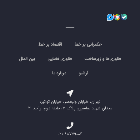
حکمرانی بر خط
اقتصاد بر خط
فناوری‌ها و زیرساخت
فناوری فضایی
بین الملل
آرشیو
درباره ما
تهران، خیابان ولیعصر، خیابان توانیر،
میدان شهید عباسپور، پلاک ۳، طبقه دوم، واحد ۲۱
۰۲۱-۸۸۷۷۹۰۰۴