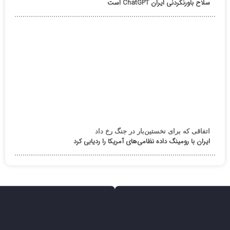
سلاح باورنکردنی ایران ChatGPT است
اتفاقی که برای نخستین‌بار در جنگ رخ داد
ایران با رومینگ داده نظامی‌های آمریکا را ردیابی کرد