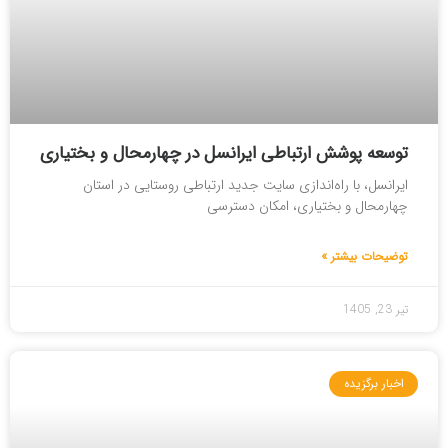
توسعه پوشش ارتباطی ایرانسل در چهارمحال و بختیاری
ایرانسل، با راه‌اندازی سایت جدید ارتباطی روستایی در استان
چهارمحال و بختیاری، امکان دسترسی
توضیحات بیشتر »
تیر 23, 1405
اخبار برگزیده