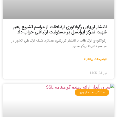
انتشار ارزیابی رگولاتوری ارتباطات از مراسم تشییع رهبر
شهید؛ تمرکز ایرانسل بر مسئولیت ارتباطی جواب داد
رگولاتوری ارتباطات با انتشار گزارشی، عملکرد شبکه ارتباطی کشور در
مراسم تشییع پیکر مطهر
توضیحات بیشتر »
تیر 31, 1405
استارتاپ ها و نواوری