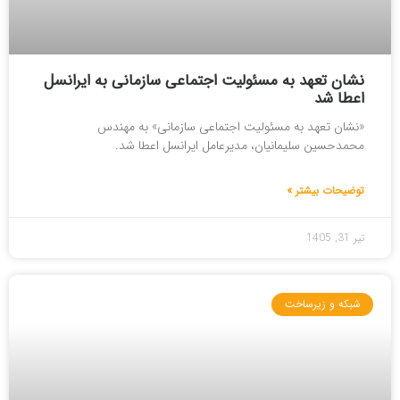
نشان تعهد به مسئولیت اجتماعی سازمانی به ایرانسل
اعطا شد
«نشان تعهد به مسئولیت اجتماعی سازمانی» به مهندس
محمدحسین سلیمانیان، مدیرعامل ایرانسل اعطا شد.
توضیحات بیشتر »
تیر 31, 1405
شبکه و زیرساخت