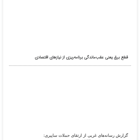
قطع برق یعنی عقب‌ماندگی برنامه‌ریزی از نیازهای اقتصادی
گزارش رسانه‌های غربی از ارتقای حملات سایبری: