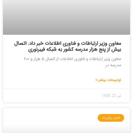
معاون وزیر ارتباطات و فناوری اطلاعات خبر داد: اتصال
بیش از پنج هزار مدرسه کشور به شبکه فیبرنوری
معاون وزیر ارتباطات و فناوری اطلاعات از اتصال ۵ هزار و ۲۰۰
مدرسه در
توضیحات بیشتر »
تیر 22, 1405
اخبار برگزیده