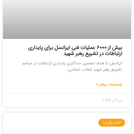
بیش از ۶۰۰۰ عملیات فنی ایرانسل برای پایداری
ارتباطات در تشییع رهبر شهید
ایرانسل، با هدف تضمین حداکثری پایداری ارتباطات در مراسم
تشییع رهبر شهید انقلاب اسلامی،
توضیحات بیشتر »
تیر 20, 1405
اخبار برگزیده