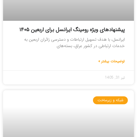
پیشنهادهای ویژه رومینگ ایرانسل برای اربعین ۱۴۰۵
ایرانسل، با هدف تسهیل ارتباطات و دسترسی زائران اربعین به
خدمات ارتباطی در کشور عراق، بسته‌های
توضیحات بیشتر »
تیر 31, 1405
شبکه و زیرساخت