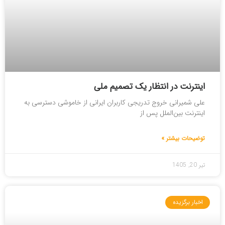
اینترنت در انتظار یک تصمیم ملی
علی شمیرانی خروج تدریجی کاربران ایرانی از خاموشی دسترسی به
اینترنت بین‌الملل پس از
توضیحات بیشتر »
تیر 20, 1405
اخبار برگزیده