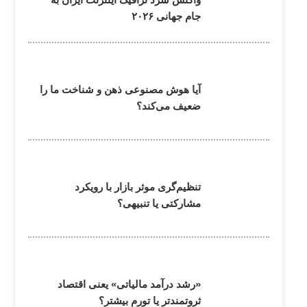
جام جهانی ۲۰۲۶
آیا هوش مصنوعی ذهن و شناخت ما را
ضعیف می‌کند؟
تنظیم‌گری موثر بازار با رویکرد
مشارکتی یا تنبیهی؟
«رشد درآمد مالیاتی» یعنی اقتصاد
ثروتمندتر یا تورم بیشتر؟