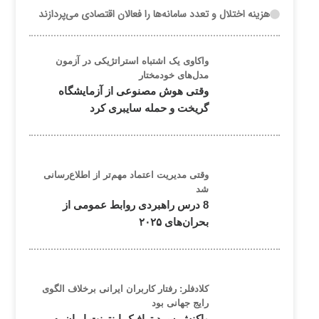
هزینه اختلال و تعدد سامانه‌ها را فعالان اقتصادی می‌پردازند
واکاوی یک اشتباه استراتژیکی در آزمون
مدل‌های خودمختار
وقتی هوش مصنوعی از آزمایشگاه
گریخت و حمله سایبری کرد
وقتی مدیریت اعتماد مهم‌تر از اطلاع‌رسانی
شد
8 درس راهبردی روابط عمومی از
بحران‌های ۲۰۲۵
کلادفلر: رفتار کاربران ایرانی برخلاف الگوی
رایج جهانی بود
واکنش سرد ترافیک اینترنت ایران به