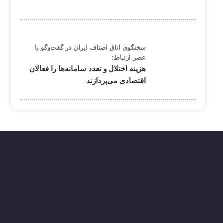
سخنگوی اتاق اصناف ایران در گفت‌وگو با
عصر ارتباط:
هزینه اختلال و تعدد سامانه‌ها را فعالان
اقتصادی می‌پردازند