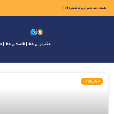
هفته نامه عصر ارتباط شماره 1145
حکمرانی بر خط
اقتصاد بر خط
فن
اخبار برگزیده