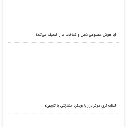
آیا هوش مصنوعی ذهن و شناخت ما را ضعیف می‌کند؟
تنظیم‌گری موثر بازار با رویکرد مشارکتی یا تنبیهی؟