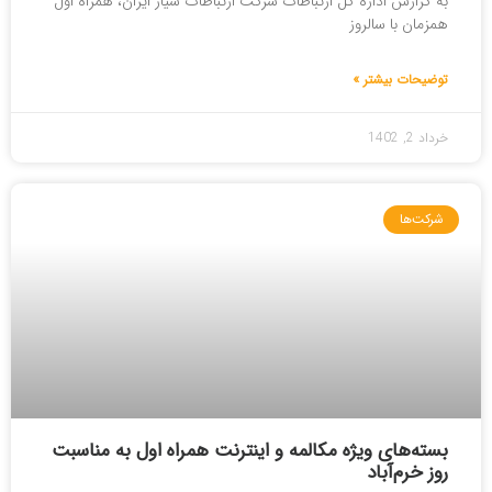
به گزارش اداره کل ارتباطات شرکت ارتباطات سیار ایران، همراه اول
همزمان با سالروز
توضیحات بیشتر »
خرداد 2, 1402
شرکت‌ها
بسته‌های ویژه مکالمه و اینترنت همراه اول به مناسبت
روز خرم‌آباد