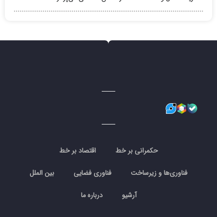
حکمرانی بر خط
اقتصاد بر خط
فناوری‌ها و زیرساخت
فناوری فضایی
بین الملل
آرشیو
درباره ما