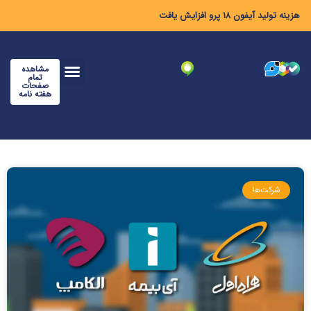
هزینه تولید آیفون ۱۸ پرو افزایش یافت
مشاهده
تمام
صفحات
هفته نامه
شرکت‌ها