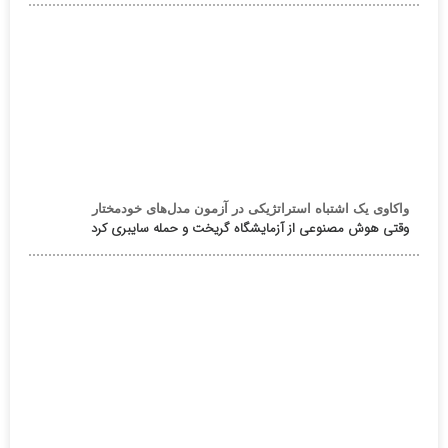
واکاوی یک اشتباه استراتژیکی در آزمون مدل‌های خودمختار
وقتی هوش مصنوعی از آزمایشگاه گریخت و حمله سایبری کرد