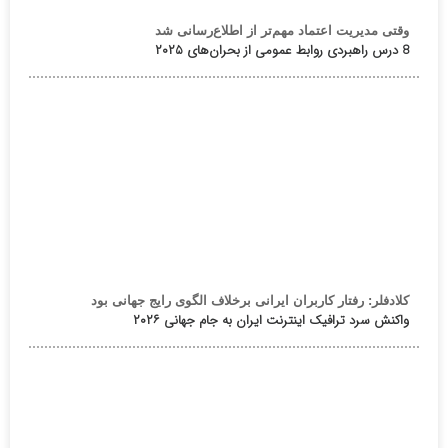
وقتی مدیریت اعتماد مهم‌تر از اطلاع‌رسانی شد
8 درس راهبردی روابط عمومی از بحران‌های ۲۰۲۵
کلادفلر: رفتار کاربران ایرانی برخلاف الگوی رایج جهانی بود
واکنش سرد ترافیک اینترنت ایران به جام جهانی ۲۰۲۶