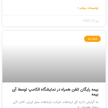
توضیحات بیشتر »
تیر 10, 1403
شرکت‌ها
بیمه رایگان تلفن همراه در نمایشگاه الکامپ توسط آی
بیمه
به گزارش اداره کل ارتباطات شرکت ارتباطات سیار ایران، کانتر «آی
بیمه» همزمان با