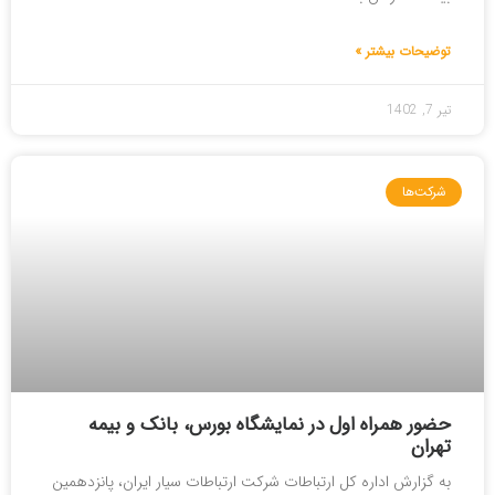
توضیحات بیشتر »
تیر 7, 1402
شرکت‌ها
حضور همراه اول در نمایشگاه بورس، بانک و بیمه
تهران
به گزارش اداره کل ارتباطات شرکت ارتباطات سیار ایران، پانزدهمین