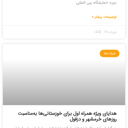
دوره «نمایشگاه بین المللی
توضیحات بیشتر »
خرداد 16, 1402
شرکت‌ها
هدایای ویژه همراه اول برای خوزستانی‌ها به‌مناسبت
روزهای خرمشهر و دزفول