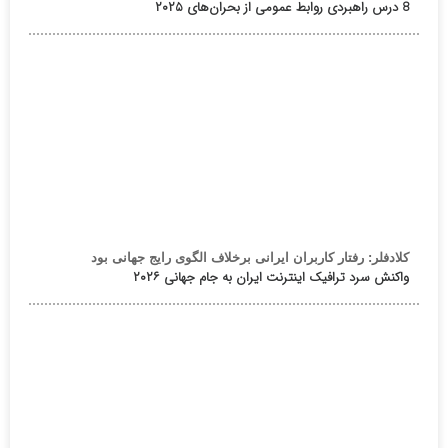
8 درس راهبردی روابط عمومی از بحران‌های ۲۰۲۵
کلادفلر: رفتار کاربران ایرانی برخلاف الگوی رایج جهانی بود
واکنش سرد ترافیک اینترنت ایران به جام جهانی ۲۰۲۶