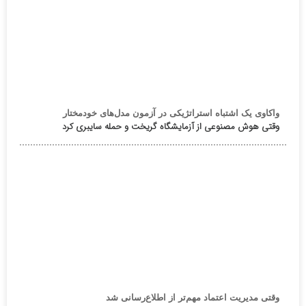
واکاوی یک اشتباه استراتژیکی در آزمون مدل‌های خودمختار
وقتی هوش مصنوعی از آزمایشگاه گریخت و حمله سایبری کرد
وقتی مدیریت اعتماد مهم‌تر از اطلاع‌رسانی شد