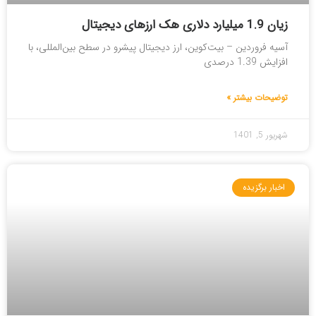
زیان 1.9 میلیارد دلاری هک ارزهای دیجیتال
آسیه فروردین – بیت‌کوین، ارز دیجیتال پیشرو در سطح بین‌المللی، با
افزایش 1.39 درصدی
توضیحات بیشتر »
شهریور 5, 1401
اخبار برگزیده