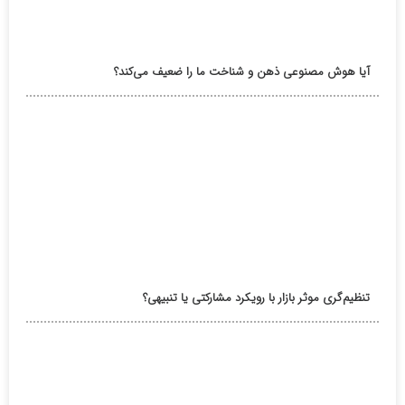
آیا هوش مصنوعی ذهن و شناخت ما را ضعیف می‌کند؟
تنظیم‌گری موثر بازار با رویکرد مشارکتی یا تنبیهی؟