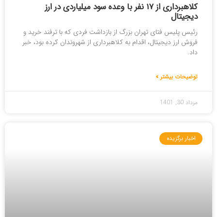
کلاهبرداری از ۱۷ نفر با وعده سود میلیاردی در ارز
دیجیتال
رئیس پلیس فتای تهران بزرگ از بازداشت فردی که با ترفند خرید و
فروش ارز دیجیتال، اقدام به کلاهبرداری از شهروندان کرده بود، خبر
داد.
توضیحات بیشتر »
مرداد 30, 1401
اخبار برگزیده