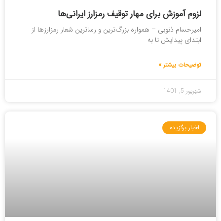
لزوم آموزش برای مهار توقیف رمزارز ایرانی‌ها
امیرحسام ذنوبی – همواره بزرگ‌ترین و رساترین شعار رمزارزها از
ابتدای پیدایش تا به
توضیحات بیشتر »
شهریور 5, 1401
اخبار برگزیده