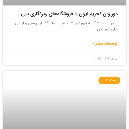
دور زدن تحریم‌ ایران با فروشگاه‌های رمزنگاری دبی
عصر ارتباط – آسیه فروردین – ظاهرا سرمایه‌گذاران روسی و ایرانی
برای دور زدن
توضیحات بیشتر »
مرداد 29, 1401
هفته نامه