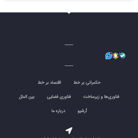
حکمرانی بر خط
اقتصاد بر خط
فناوری‌ها و زیرساخت
فناوری فضایی
بین الملل
آرشیو
درباره ما