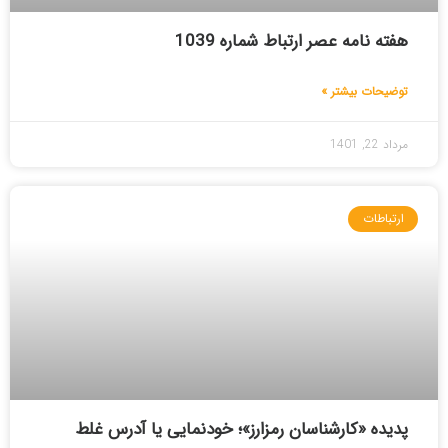
هفته نامه عصر ارتباط شماره 1039
توضیحات بیشتر »
مرداد 22, 1401
ارتباطات
پدیده «کارشناسان رمزارز»؛ خودنمایی یا آدرس غلط