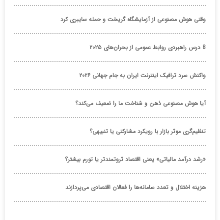
وقتی هوش مصنوعی از آزمایشگاه گریخت و حمله سایبری کرد
8 درس راهبردی روابط عمومی از بحران‌های ۲۰۲۵
واکنش سرد ترافیک اینترنت ایران به جام جهانی ۲۰۲۶
آیا هوش مصنوعی ذهن و شناخت ما را ضعیف می‌کند؟
تنظیم‌گری موثر بازار با رویکرد مشارکتی یا تنبیهی؟
«رشد درآمد مالیاتی» یعنی اقتصاد ثروتمندتر یا تورم بیشتر؟
هزینه اختلال و تعدد سامانه‌ها را فعالان اقتصادی می‌پردازند