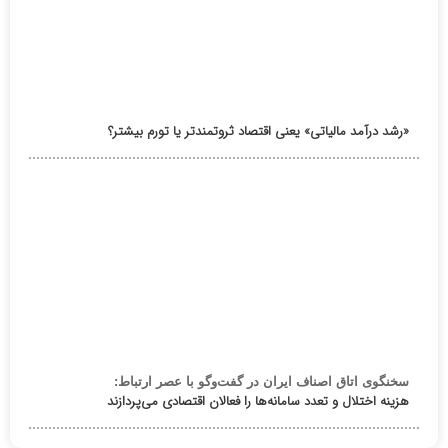
«رشد درآمد مالیاتی» یعنی اقتصاد ثروتمندتر یا تورم بیشتر؟
سخنگوی اتاق اصناف ایران در گفت‌وگو با عصر ارتباط:
هزینه اختلال و تعدد سامانه‌ها را فعالان اقتصادی می‌پردازند