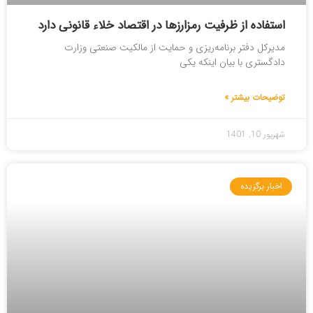
استفاده از ظرفیت رمزارزها در اقتصاد خلاء قانونی دارد
مدیرکل دفتر برنامه‌ریزی و حمایت از مالکیت صنعتی وزارت
دادگستری با بیان اینکه یکی
توضیحات بیشتر »
شهریور 10, 1401
اخبار برگزیده