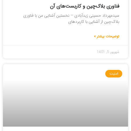
فناوری بلاک‌چین و کاربست‌های آن
سیدمهرداد حسینی زیدآبادی – نخستین آشنایی من با فناوری
بلاک‌چین از آشنایی با کاربردهای
توضیحات بیشتر »
شهریور 5, 1401
امنیت