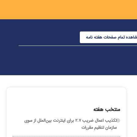
اهده تمام صفحات هفته نامه
منتخب هفته
تکذیب اعمال ضریب ۲.۷ برای اینترنت بین‌الملل از سوی
سازمان تنظیم مقررات