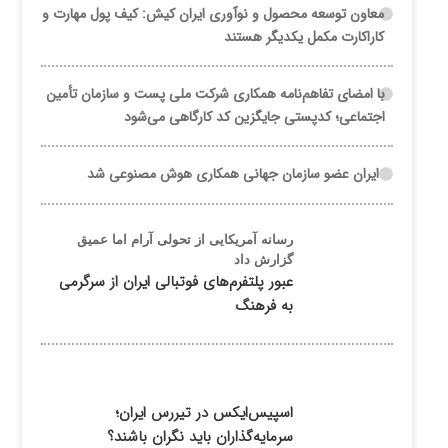
معاون توسعه محصول و نوآوری ایران کیش: کیف پول مهارت و
کاراکارت مکمل یکدیگر هستند
با امضای تفاهم‌نامه همکاری شرکت ملی پست و سازمان تأمین
اجتماعی؛ کدپستی جایگزین کد کارگاهی می‌شود
ایران عضو سازمان جهانی همکاری هوش مصنوعی شد
رسانه آمریکایی از تحولی آرام اما عمیق
گزارش داد
عبور پلتفرم‌های فوتبالی ایران از سرگرمی
به فرهنگ
اسپیس‌ایکس در تیررس ایران؛
سرمایه‌گذاران باید نگران باشند؟