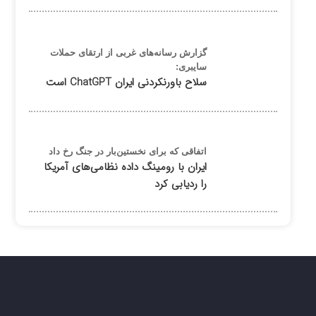
گزارش رسانه‌های غربی از ارتقای حملات
سایبری:
سلاح باورنکردنی ایران ChatGPT است
اتفاقی که برای نخستین‌بار در جنگ رخ داد
ایران با رومینگ داده نظامی‌های آمریکا
را ردیابی کرد