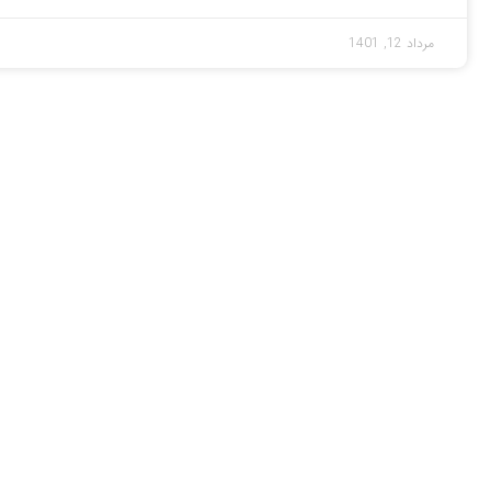
مرداد 12, 1401