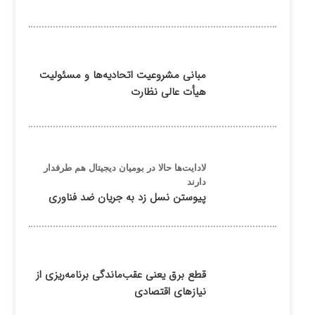
مبانی مشروعیت اتحادیه‌ها و مسئولیت
هیأت عالی نظارت
لادایت‌ها حالا در بومیان دیجیتال هم طرفدار
دارند
پیوستن نسل زد به جریان ضد فناوری
قطع برق یعنی عقب‌ماندگی برنامه‌ریزی از
نیازهای اقتصادی