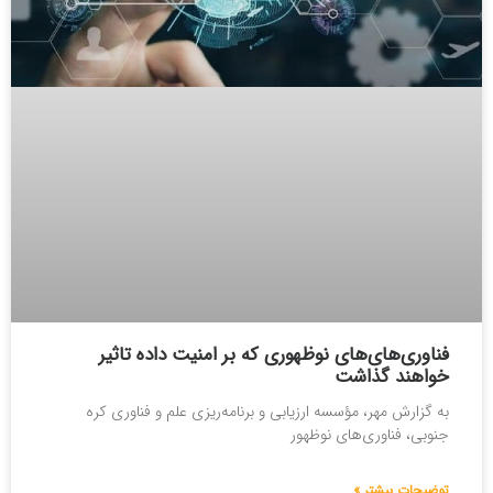
فناوری‌های‌های نوظهوری که بر امنیت داده تاثیر
خواهند گذاشت
به گزارش مهر، مؤسسه ارزیابی و برنامه‌ریزی علم و فناوری کره
جنوبی، فناوری‌های نوظهور
توضیحات بیشتر »