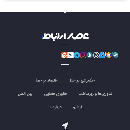
حکمرانی بر خط
اقتصاد بر خط
فناوری‌ها و زیرساخت
فناوری فضایی
بین الملل
آرشیو
درباره ما