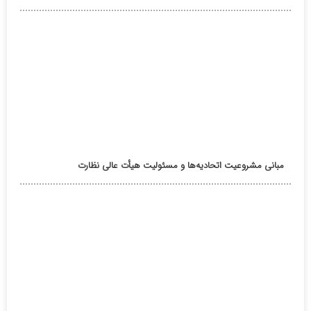
مبانی مشروعیت اتحادیه‌ها و مسئولیت هیأت عالی نظارت