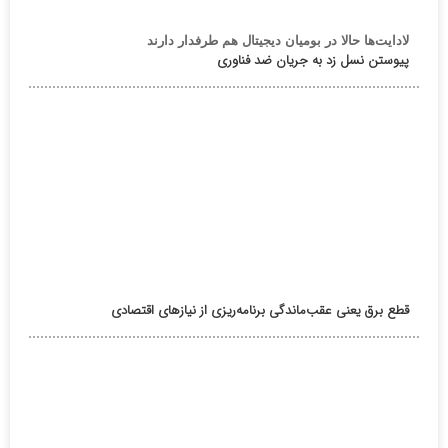
لادایت‌ها حالا در بومیان دیجیتال هم طرفدار دارند
پیوستن نسل زد به جریان ضد فناوری
قطع برق یعنی عقب‌ماندگی برنامه‌ریزی از نیازهای اقتصادی