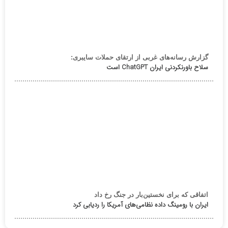
گزارش رسانه‌های غربی از ارتقای حملات سایبری:
سلاح باورنکردنی ایران ChatGPT است
اتفاقی که برای نخستین‌بار در جنگ رخ داد
ایران با رومینگ داده نظامی‌های آمریکا را ردیابی کرد