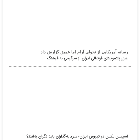
رسانه آمریکایی از تحولی آرام اما عمیق گزارش داد
عبور پلتفرم‌های فوتبالی ایران از سرگرمی به فرهنگ
اسپیس‌ایکس در تیررس ایران؛ سرمایه‌گذاران باید نگران باشند؟