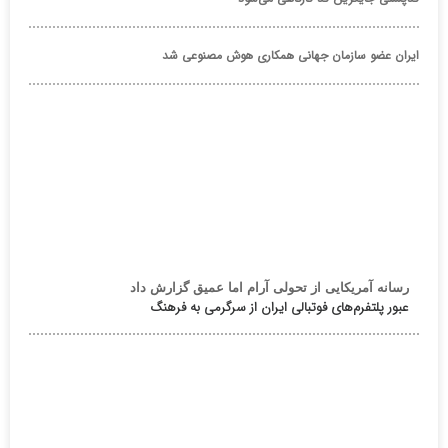
ایران عضو سازمان جهانی همکاری هوش مصنوعی شد
رسانه آمریکایی از تحولی آرام اما عمیق گزارش داد
عبور پلتفرم‌های فوتبالی ایران از سرگرمی به فرهنگ