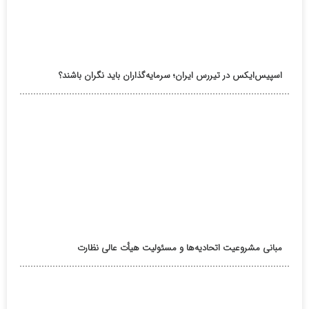
اسپیس‌ایکس در تیررس ایران؛ سرمایه‌گذاران باید نگران باشند؟
مبانی مشروعیت اتحادیه‌ها و مسئولیت هیأت عالی نظارت