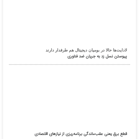
لادایت‌ها حالا در بومیان دیجیتال هم طرفدار دارند
پیوستن نسل زد به جریان ضد فناوری
قطع برق یعنی عقب‌ماندگی برنامه‌ریزی از نیازهای اقتصادی