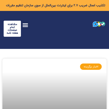
تکذیب اعمال ضریب ۲.۷ برای اینترنت بین‌الملل از سوی سازمان تنظیم مقررات
مشاهده
تمام
صفحات
هفته نامه
اخبار برگزیده