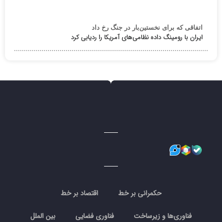
اتفاقی که برای نخستین‌بار در جنگ رخ داد
ایران با رومینگ داده نظامی‌های آمریکا را ردیابی کرد
حکمرانی بر خط
اقتصاد بر خط
فناوری‌ها و زیرساخت
فناوری فضایی
بین الملل