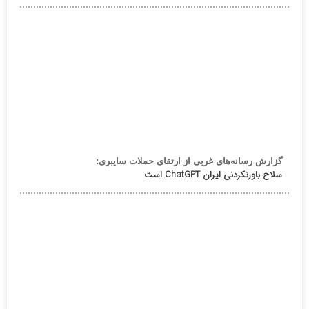
گزارش رسانه‌های غربی از ارتقای حملات سایبری:
سلاح باورنکردنی ایران ChatGPT است