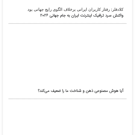
کلادفلر: رفتار کاربران ایرانی برخلاف الگوی رایج جهانی بود
واکنش سرد ترافیک اینترنت ایران به جام جهانی ۲۰۲۶
آیا هوش مصنوعی ذهن و شناخت ما را ضعیف می‌کند؟