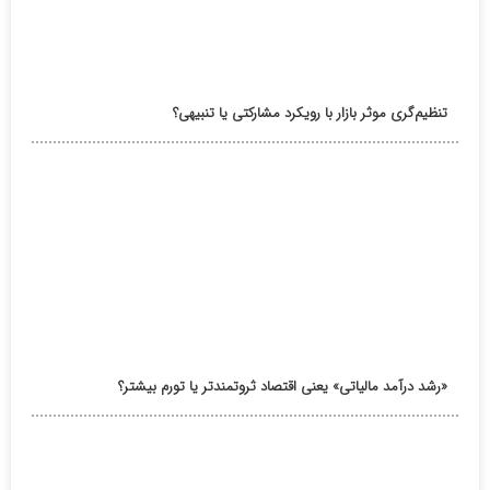
تنظیم‌گری موثر بازار با رویکرد مشارکتی یا تنبیهی؟
«رشد درآمد مالیاتی» یعنی اقتصاد ثروتمندتر یا تورم بیشتر؟