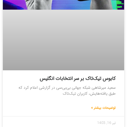
کابوس تیک‌تاک بر سر انتخابات انگلیس
سعید میرشاهی شبکه‌ جهانی بی‌بی‌سی در گزارشی اعلام کرد که
طبق یافته‌هایش، کاربران تیک‌تاک
توضیحات بیشتر »
تیر 16, 1403