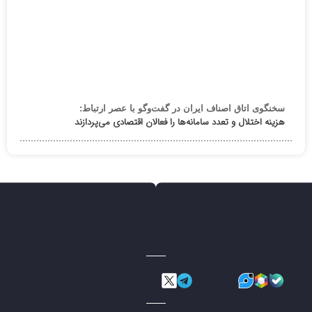
سخنگوی اتاق اصناف ایران در گفت‌وگو با عصر ارتباط:
هزینه اختلال و تعدد سامانه‌ها را فعالان اقتصادی می‌پردازند