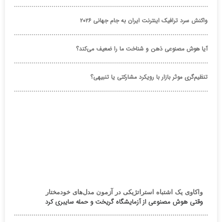
واکنش سرد ترافیک اینترنت ایران به جام جهانی ۲۰۲۶
آیا هوش مصنوعی ذهن و شناخت ما را ضعیف می‌کند؟
تنظیم‌گری موثر بازار با رویکرد مشارکتی یا تنبیهی؟
واکاوی یک اشتباه استراتژیکی در آزمون مدل‌های خودمختار
وقتی هوش مصنوعی از آزمایشگاه گریخت و حمله سایبری کرد