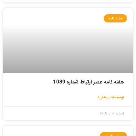
هفته نامه
هفته نامه عصر ارتباط شماره 1089
توضیحات بیشتر »
اسفند 19, 1402