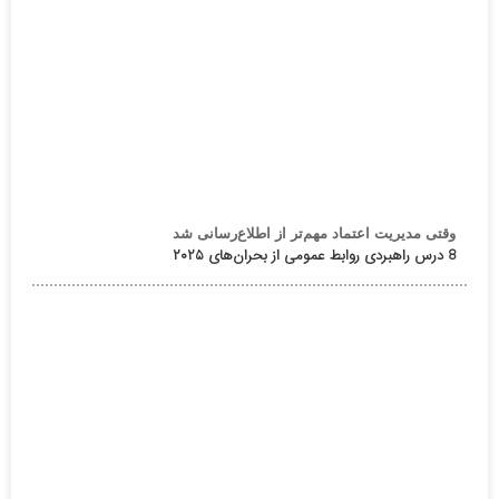
وقتی مدیریت اعتماد مهم‌تر از اطلاع‌رسانی شد
8 درس راهبردی روابط عمومی از بحران‌های ۲۰۲۵