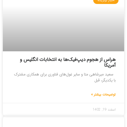
اخبار برگزیده
هراس از هجوم دیپ‌فیک‌ها به انتخابات انگلیس و
آمریکا
سعید میرشاهی متا و سایر غول‌های فناوری برای همکاری مشترک
با یکدیگر، قبل
توضیحات بیشتر »
اسفند 19, 1402