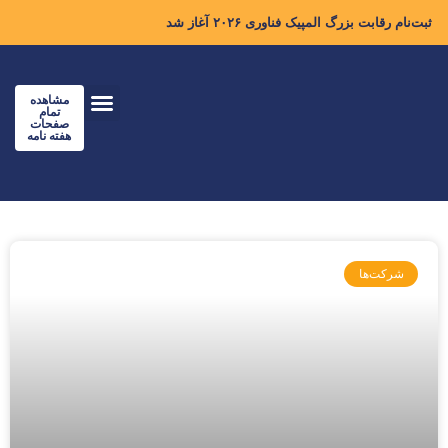
ثبت‌نام رقابت بزرگ المپیک فناوری ۲۰۲۶ آغاز شد
مشاهده
تمام
صفحات
هفته نامه
شرکت‌ها