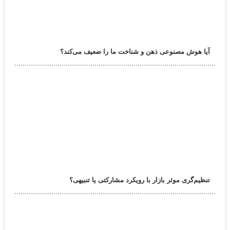
آیا هوش مصنوعی ذهن و شناخت ما را ضعیف می‌کند؟
تنظیم‌گری موثر بازار با رویکرد مشارکتی یا تنبیهی؟