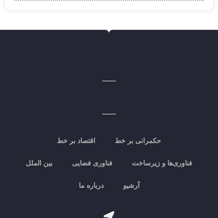
حکمرانی بر خط
اقتصاد بر خط
فناوری‌ها و زیرساخت
فناوری فضایی
بین الملل
آرشیو
درباره ما