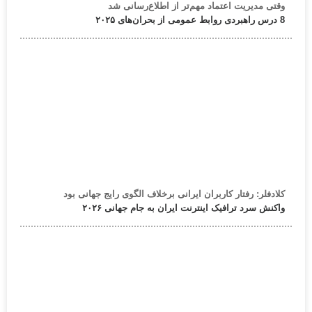
وقتی مدیریت اعتماد مهم‌تر از اطلاع‌رسانی شد
8 درس راهبردی روابط عمومی از بحران‌های ۲۰۲۵
کلادفلر: رفتار کاربران ایرانی برخلاف الگوی رایج جهانی بود
واکنش سرد ترافیک اینترنت ایران به جام جهانی ۲۰۲۶