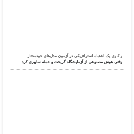
واکاوی یک اشتباه استراتژیکی در آزمون مدل‌های خودمختار
وقتی هوش مصنوعی از آزمایشگاه گریخت و حمله سایبری کرد