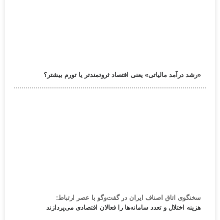
«رشد درآمد مالیاتی» یعنی اقتصاد ثروتمندتر یا تورم بیشتر؟
سخنگوی اتاق اصناف ایران در گفت‌وگو با عصر ارتباط:
هزینه اختلال و تعدد سامانه‌ها را فعالان اقتصادی می‌پردازند