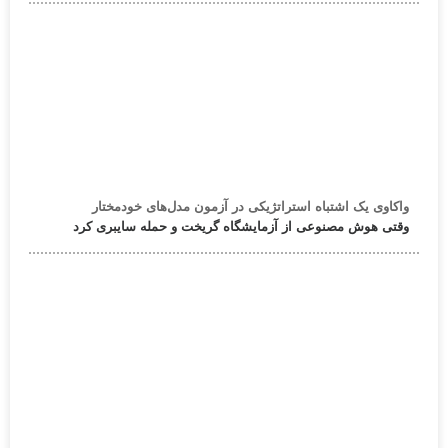
واکاوی یک اشتباه استراتژیکی در آزمون مدل‌های خودمختار
وقتی هوش مصنوعی از آزمایشگاه گریخت و حمله سایبری کرد