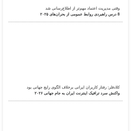
وقتی مدیریت اعتماد مهم‌تر از اطلاع‌رسانی شد
8 درس راهبردی روابط عمومی از بحران‌های ۲۰۲۵
کلادفلر: رفتار کاربران ایرانی برخلاف الگوی رایج جهانی بود
واکنش سرد ترافیک اینترنت ایران به جام جهانی ۲۰۲۶