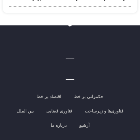
حکمرانی بر خط
اقتصاد بر خط
فناوری‌ها و زیرساخت
فناوری فضایی
بین الملل
آرشیو
درباره ما