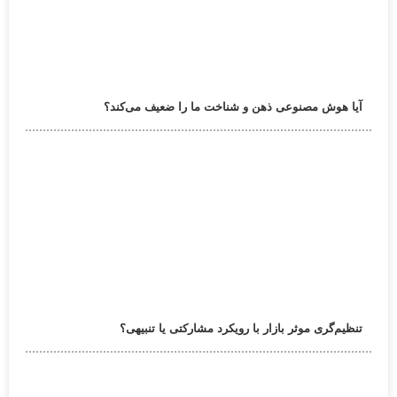
آیا هوش مصنوعی ذهن و شناخت ما را ضعیف می‌کند؟
تنظیم‌گری موثر بازار با رویکرد مشارکتی یا تنبیهی؟