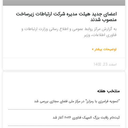
اعضای جدید هیئت مدیره شرکت ارتباطات زیرساخت
منصوب شدند
به گزارش مرکز روابط عمومی و اطلاع رسانی وزارت ارتباطات و
فناوری اطلاعات، وزیر
توضیحات بیشتر »
اسفند 23, 1402
منتخب هفته
“تسویه فرامرزی با رمزارز” در مرکز ملی فضای مجازی بررسی شد
ثبت‌نام رقابت بزرگ المپیک فناوری ۲۰۲۶ آغاز شد