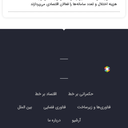
هزینه اختلال و تعدد سامانه‌ها را فعالان اقتصادی می‌پردازند
حکمرانی بر خط
اقتصاد بر خط
فناوری‌ها و زیرساخت
فناوری فضایی
بین الملل
آرشیو
درباره ما