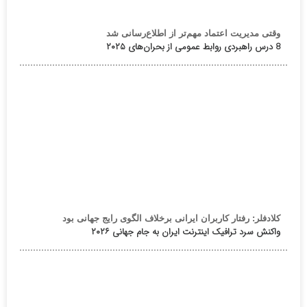
وقتی مدیریت اعتماد مهم‌تر از اطلاع‌رسانی شد
8 درس راهبردی روابط عمومی از بحران‌های ۲۰۲۵
کلادفلر: رفتار کاربران ایرانی برخلاف الگوی رایج جهانی بود
واکنش سرد ترافیک اینترنت ایران به جام جهانی ۲۰۲۶