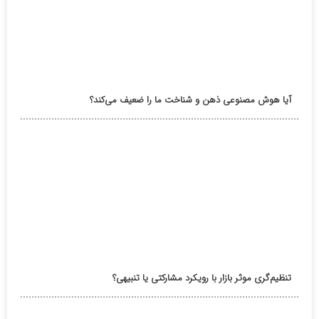
آیا هوش مصنوعی ذهن و شناخت ما را ضعیف می‌کند؟
تنظیم‌گری موثر بازار با رویکرد مشارکتی یا تنبیهی؟