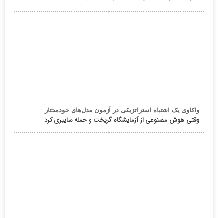
واکاوی یک اشتباه استراتژیکی در آزمون مدل‌های خودمختار
وقتی هوش مصنوعی از آزمایشگاه گریخت و حمله سایبری کرد