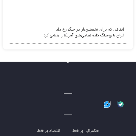
اتفاقی که برای نخستین‌بار در جنگ رخ داد
ایران با رومینگ داده نظامی‌های آمریکا را ردیابی کرد
حکمرانی بر خط
اقتصاد بر خط