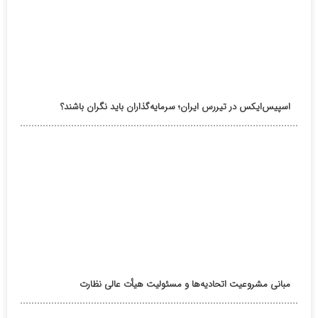
اسپیس‌ایکس در تیررس ایران؛ سرمایه‌گذاران باید نگران باشند؟
مبانی مشروعیت اتحادیه‌ها و مسئولیت هیأت عالی نظارت