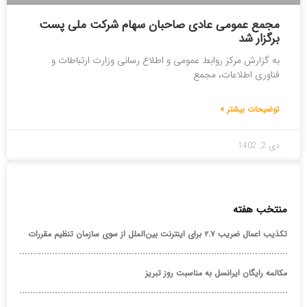
مجمع عمومی عادی صاحبان سهام شرکت ملی پست
برگزار شد
به گزارش مرکز روابط عمومی و اطلاع رسانی وزارت ارتباطات و
فناوری اطلاعات، مجمع
توضیحات بیشتر »
دی 2, 1402
منتخب هفته
تکذیب اعمال ضریب ۲.۷ برای اینترنت بین‌الملل از سوی سازمان تنظیم مقررات
مکالمه رایگان ایرانسل به مناسبت روز تبریز