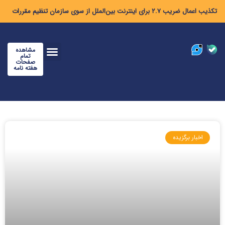
تکذیب اعمال ضریب ۲.۷ برای اینترنت بین‌الملل از سوی سازمان تنظیم مقررات
مشاهده
تمام
صفحات
هفته نامه
اخبار برگزیده