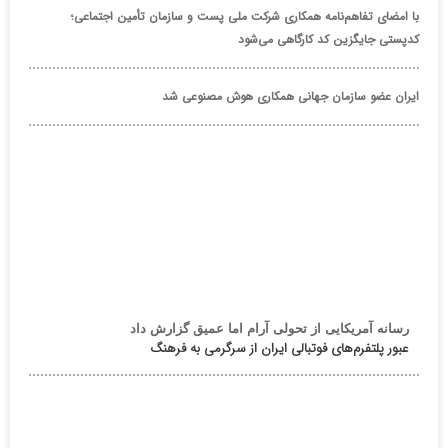
با امضای تفاهم‌نامه همکاری شرکت ملی پست و سازمان تأمین اجتماعی؛
کدپستی جایگزین کد کارگاهی می‌شود
ایران عضو سازمان جهانی همکاری هوش مصنوعی شد
رسانه آمریکایی از تحولی آرام اما عمیق گزارش داد
عبور پلتفرم‌های فوتبالی ایران از سرگرمی به فرهنگ