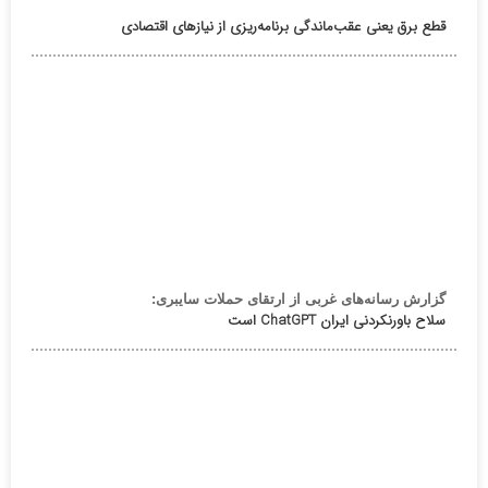
قطع برق یعنی عقب‌ماندگی برنامه‌ریزی از نیازهای اقتصادی
گزارش رسانه‌های غربی از ارتقای حملات سایبری:
سلاح باورنکردنی ایران ChatGPT است