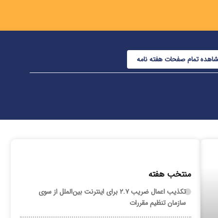
اهده تمام صفحات هفته نامه
منتخب هفته
تکذیب اعمال ضریب ۲.۷ برای اینترنت بین‌الملل از سوی
سازمان تنظیم مقررات