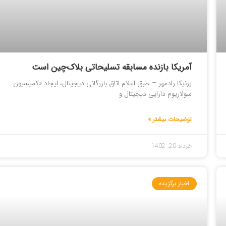
آمریکا بازنده مسابقه تسلیحاتی بلاک‌چین است
رزنیکا رادمهر – طبق اعلام اتاق بازرگانی دیجیتال، ایجاد «کمیسیون
سولاریوم دارایی دیجیتال و
توضیحات بیشتر »
خرداد 20, 1402
اخبار برگزیده