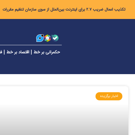
تکذیب اعمال ضریب ۲.۷ برای اینترنت بین‌الملل از سوی سازمان تنظیم مقررات
حکمرانی بر خط
اقتصاد بر خط
فن
اخبار برگزیده