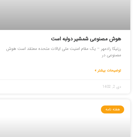
هوش مصنوعی شمشیر دولبه است
رزنیکا رادمهر – یک مقام امنیت ملی ایالات متحده معتقد است هوش
مصنوعی در
توضیحات بیشتر »
دی 2, 1402
هفته نامه