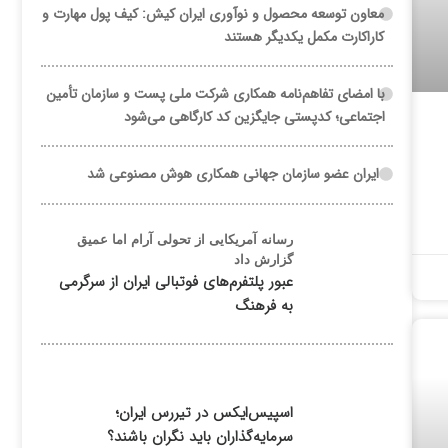
معاون توسعه محصول و نوآوری ایران کیش: کیف پول مهارت و
کاراکارت مکمل یکدیگر هستند
با امضای تفاهم‌نامه همکاری شرکت ملی پست و سازمان تأمین
اجتماعی؛ کدپستی جایگزین کد کارگاهی می‌شود
ایران عضو سازمان جهانی همکاری هوش مصنوعی شد
رسانه آمریکایی از تحولی آرام اما عمیق
گزارش داد
عبور پلتفرم‌های فوتبالی ایران از سرگرمی
به فرهنگ
اسپیس‌ایکس در تیررس ایران؛
سرمایه‌گذاران باید نگران باشند؟