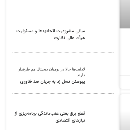
مبانی مشروعیت اتحادیه‌ها و مسئولیت
هیأت عالی نظارت
لادایت‌ها حالا در بومیان دیجیتال هم طرفدار
دارند
پیوستن نسل زد به جریان ضد فناوری
قطع برق یعنی عقب‌ماندگی برنامه‌ریزی از
نیازهای اقتصادی