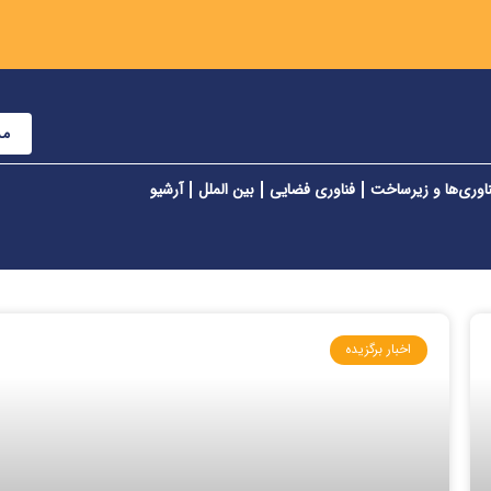
مش
اوری‌ها و زیرساخت
فناوری فضایی
بین الملل
آرشیو
اخبار برگزیده