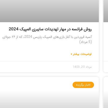
روش فرانسه در مهار تهدیدات سایبری المپیک 2024
آسیه فروردین با آغاز بازی‌های المپیک پاریس 2024، که از ۲۶ جولای
(5 مرداد)
توضیحات بیشتر »
مرداد 20, 1403
اخبار برگزیده