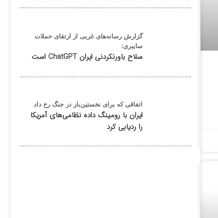
گزارش رسانه‌های غربی از ارتقای حملات
سایبری:
سلاح باورنکردنی ایران ChatGPT است
اتفاقی که برای نخستین‌بار در جنگ رخ داد
ایران با رومینگ داده نظامی‌های آمریکا
را ردیابی کرد