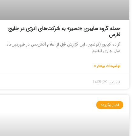
حمله گروه سایبری «نصیر» به شرکت‌های انرژی در خلیج
فارس
آزاده کیاپور (توضیح: این گزارش قبل از اعلام آتش‌بس در فروردین‌ماه
سال جاری تنظیم
توضیحات بیشتر »
فروردین 29, 1405
اخبار برگزیده