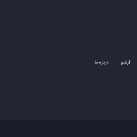
آرشیو
درباره ما