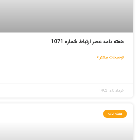
هفته نامه عصر ارتباط شماره 1071
توضیحات بیشتر »
خرداد 20, 1402
هفته نامه