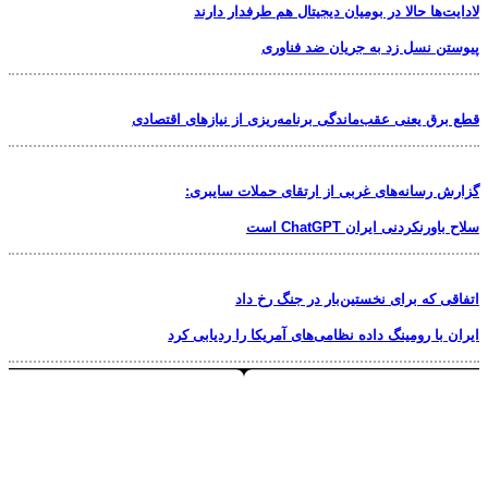
لادایت‌ها حالا در بومیان دیجیتال هم طرفدار دارند
پیوستن نسل زد به جریان ضد فناوری
قطع برق یعنی عقب‌ماندگی برنامه‌ریزی از نیازهای اقتصادی
گزارش رسانه‌های غربی از ارتقای حملات سایبری:
سلاح باورنکردنی ایران ChatGPT است
اتفاقی که برای نخستین‌بار در جنگ رخ داد
ایران با رومینگ داده نظامی‌های آمریکا را ردیابی کرد