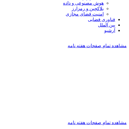
هوش مصنوعی و داده
بلاکچین و رمزارز
امنیت فضای مجازی
فناوری فضایی
بین الملل
آرشیو
مشاهده تمام صفحات هفته نامه
مشاهده تمام صفحات هفته نامه