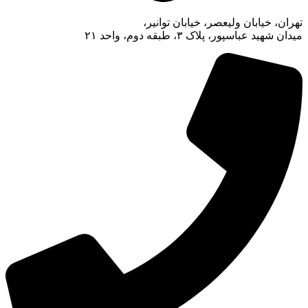
تهران، خیابان ولیعصر، خیابان توانیر،
میدان شهید عباسپور، پلاک ۳، طبقه دوم، واحد ۲۱