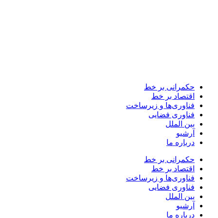
حکمرانی بر خط
اقتصاد بر خط
فناوری‌ها و زیرساخت
فناوری فضایی
بین الملل
آرشیو
درباره ما
حکمرانی بر خط
اقتصاد بر خط
فناوری‌ها و زیرساخت
فناوری فضایی
بین الملل
آرشیو
درباره ما