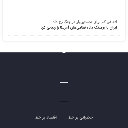
اتفاقی که برای نخستین‌بار در جنگ رخ داد
ایران با رومینگ داده نظامی‌های آمریکا را ردیابی کرد
حکمرانی بر خط
اقتصاد بر خط