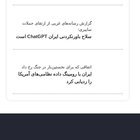
گزارش رسانه‌های غربی از ارتقای حملات
سایبری:
سلاح باورنکردنی ایران ChatGPT است
اتفاقی که برای نخستین‌بار در جنگ رخ داد
ایران با رومینگ داده نظامی‌های آمریکا
را ردیابی کرد