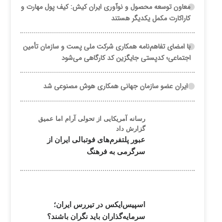
معاون توسعه محصول و نوآوری ایران کیش: کیف پول مهارت و
کاراکارت مکمل یکدیگر هستند
با امضای تفاهم‌نامه همکاری شرکت ملی پست و سازمان تأمین
اجتماعی؛ کدپستی جایگزین کد کارگاهی می‌شود
ایران عضو سازمان جهانی همکاری هوش مصنوعی شد
رسانه آمریکایی از تحولی آرام اما عمیق
گزارش داد
عبور پلتفرم‌های فوتبالی ایران از
سرگرمی به فرهنگ
اسپیس‌ایکس در تیررس ایران؛
سرمایه‌گذاران باید نگران باشند؟