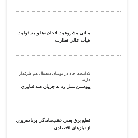
مبانی مشروعیت اتحادیه‌ها و مسئولیت
هیأت عالی نظارت
لادایت‌ها حالا در بومیان دیجیتال هم طرفدار
دارند
پیوستن نسل زد به جریان ضد فناوری
قطع برق یعنی عقب‌ماندگی برنامه‌ریزی
از نیازهای اقتصادی