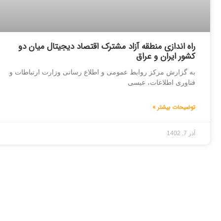
راه اندازی منطقه آزاد مشترک اقتصاد دیجیتال میان دو
کشور ایران و عراق
به گزارش مرکز روابط عمومی و اطلاع رسانی وزارت ارتباطات و
فناوری اطلاعات، عیسی
توضیحات بیشتر »
آذر 7, 1402