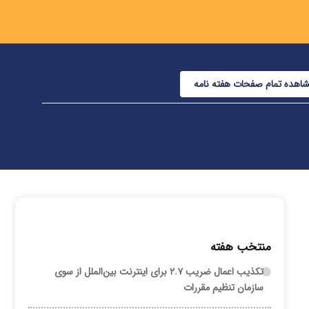
اهده تمام صفحات هفته نامه
منتخب هفته
تکذیب اعمال ضریب ۲.۷ برای اینترنت بین‌الملل از سوی
سازمان تنظیم مقررات