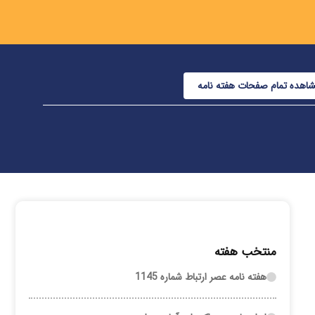
اهده تمام صفحات هفته نامه
منتخب هفته
هفته نامه عصر ارتباط شماره 1145