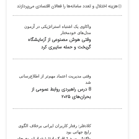
هزینه اختلال و تعدد سامانه‌ها را فعالان اقتصادی می‌پردازند
واکاوی یک اشتباه استراتژیکی در آزمون
مدل‌های خودمختار
وقتی هوش مصنوعی از آزمایشگاه
گریخت و حمله سایبری کرد
وقتی مدیریت اعتماد مهم‌تر از اطلاع‌رسانی
شد
8 درس راهبردی روابط عمومی از
بحران‌های ۲۰۲۵
کلادفلر: رفتار کاربران ایرانی برخلاف الگوی
رایج جهانی بود