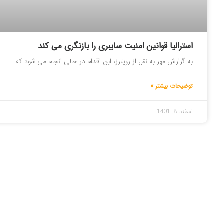
استرالیا قوانین امنیت سایبری را بازنگری می کند
به گزارش مهر به نقل از رویترز، این اقدام در حالی انجام می شود که
توضیحات بیشتر »
اسفند 8, 1401