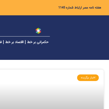
هفته نامه عصر ارتباط شماره 1145
حکمرانی بر خط
اقتصاد بر خط
فن
اخبار برگزیده