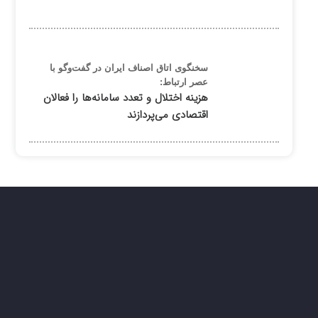
سخنگوی اتاق اصناف ایران در گفت‌وگو با
عصر ارتباط:
هزینه اختلال و تعدد سامانه‌ها را فعالان
اقتصادی می‌پردازند