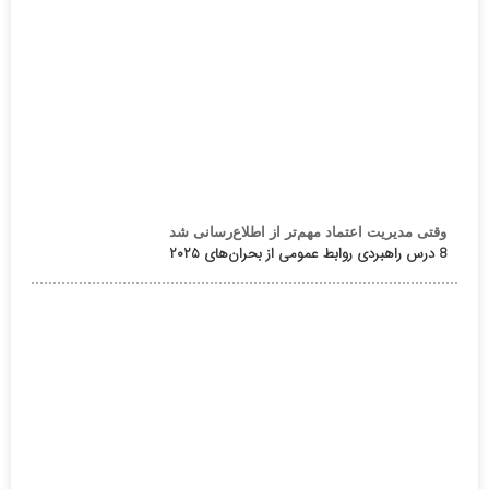
وقتی مدیریت اعتماد مهم‌تر از اطلاع‌رسانی شد
8 درس راهبردی روابط عمومی از بحران‌های ۲۰۲۵