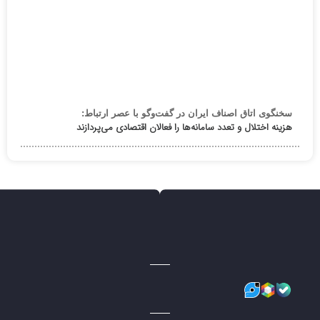
سخنگوی اتاق اصناف ایران در گفت‌وگو با عصر ارتباط:
هزینه اختلال و تعدد سامانه‌ها را فعالان اقتصادی می‌پردازند