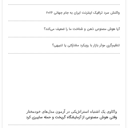
واکنش سرد ترافیک اینترنت ایران به جام جهانی ۲۰۲۶
آیا هوش مصنوعی ذهن و شناخت ما را ضعیف می‌کند؟
تنظیم‌گری موثر بازار با رویکرد مشارکتی یا تنبیهی؟
واکاوی یک اشتباه استراتژیکی در آزمون مدل‌های خودمختار
وقتی هوش مصنوعی از آزمایشگاه گریخت و حمله سایبری کرد