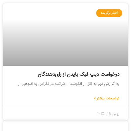
اخبار برگزیده
درخواست دیپ‌ فیک بایدن از رای‌دهندگان
به گزارش مهر به نقل از انگجت، ۲ شرکت در تگزاس به انبوهی از
توضیحات بیشتر »
بهمن 18, 1402