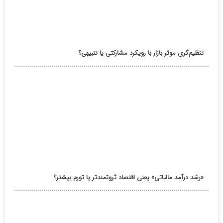
تنظیم‌گری موثر بازار با رویکرد مشارکتی یا تنبیهی؟
«رشد درآمد مالیاتی» یعنی اقتصاد ثروتمندتر یا تورم بیشتر؟