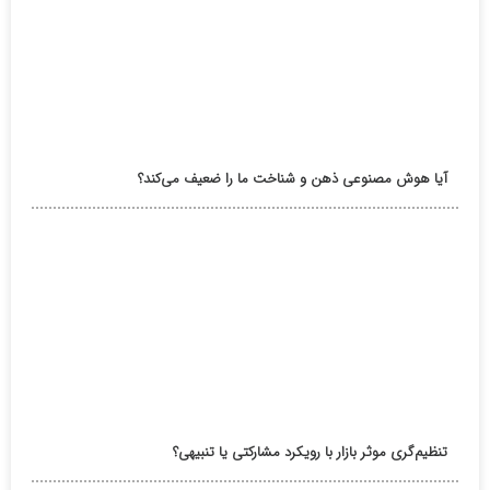
آیا هوش مصنوعی ذهن و شناخت ما را ضعیف می‌کند؟
تنظیم‌گری موثر بازار با رویکرد مشارکتی یا تنبیهی؟