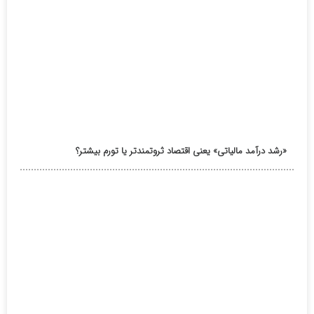
«رشد درآمد مالیاتی» یعنی اقتصاد ثروتمندتر یا تورم بیشتر؟