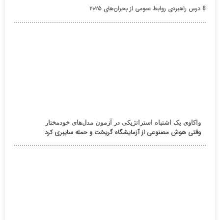
8 درس راهبردی روابط عمومی از بحران‌های ۲۰۲۵
واکاوی یک اشتباه استراتژیکی در آزمون مدل‌های خودمختار
وقتی هوش مصنوعی از آزمایشگاه گریخت و حمله سایبری کرد