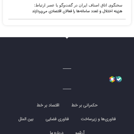
سخنگوی اتاق اصناف ایران در گفت‌وگو با عصر ارتباط:
هزینه اختلال و تعدد سامانه‌ها را فعالان اقتصادی می‌پردازند
حکمرانی بر خط
اقتصاد بر خط
فناوری‌ها و زیرساخت
فناوری فضایی
بین الملل
آرشیو
درباره ما