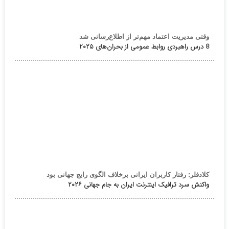
وقتی مدیریت اعتماد مهم‌تر از اطلاع‌رسانی شد
8 درس راهبردی روابط عمومی از بحران‌های ۲۰۲۵
کلادفلر: رفتار کاربران ایرانی برخلاف الگوی رایج جهانی بود
واکنش سرد ترافیک اینترنت ایران به جام جهانی ۲۰۲۶