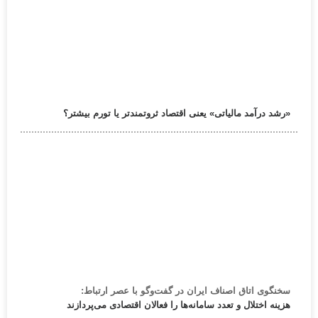
«رشد درآمد مالیاتی» یعنی اقتصاد ثروتمندتر یا تورم بیشتر؟
سخنگوی اتاق اصناف ایران در گفت‌وگو با عصر ارتباط:
هزینه اختلال و تعدد سامانه‌ها را فعالان اقتصادی می‌پردازند