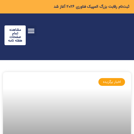
ثبت‌نام رقابت بزرگ المپیک فناوری ۲۰۲۶ آغاز شد
مشاهده
تمام
صفحات
هفته نامه
اخبار برگزیده