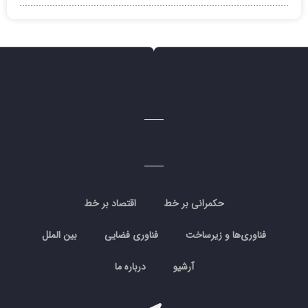
حکمرانی بر خط
اقتصاد بر خط
فناوری‌ها و زیرساخت
فناوری فضایی
بین الملل
آرشیو
درباره ما