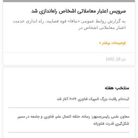
سرویس اعتبار معاملاتی اشخاص راه‌اندازی شد
به گزارش روابط عمومی «مافا» قوه قضاییه، راه اندازی خدمت
اعتبار معاملاتی اشخاص در
توضیحات بیشتر »
دی 18, 1402
منتخب هفته
ثبت‌نام رقابت بزرگ المپیک فناوری ۲۰۲۶ آغاز شد
معاون علمی رئیس‌جمهور: رسانه، حلقه اتصال علم، فناوری و جامعه در مسیر
شکل‌گیری قدرت فناورانه