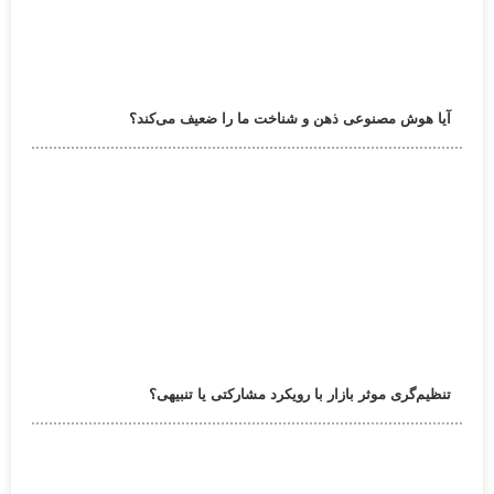
آیا هوش مصنوعی ذهن و شناخت ما را ضعیف می‌کند؟
تنظیم‌گری موثر بازار با رویکرد مشارکتی یا تنبیهی؟