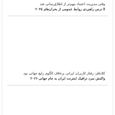
وقتی مدیریت اعتماد مهم‌تر از اطلاع‌رسانی شد
8 درس راهبردی روابط عمومی از بحران‌های ۲۰۲۵
کلادفلر: رفتار کاربران ایرانی برخلاف الگوی رایج جهانی بود
واکنش سرد ترافیک اینترنت ایران به جام جهانی ۲۰۲۶