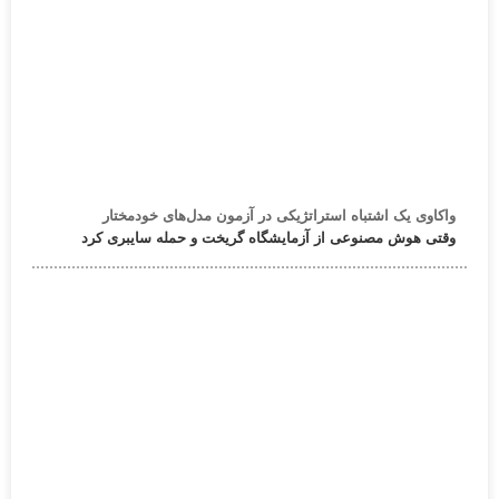
واکاوی یک اشتباه استراتژیکی در آزمون مدل‌های خودمختار
وقتی هوش مصنوعی از آزمایشگاه گریخت و حمله سایبری کرد