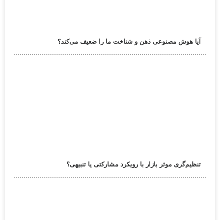
آیا هوش مصنوعی ذهن و شناخت ما را ضعیف می‌کند؟
تنظیم‌گری موثر بازار با رویکرد مشارکتی یا تنبیهی؟