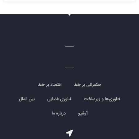
حکمرانی بر خط
اقتصاد بر خط
فناوری‌ها و زیرساخت
فناوری فضایی
بین الملل
آرشیو
درباره ما