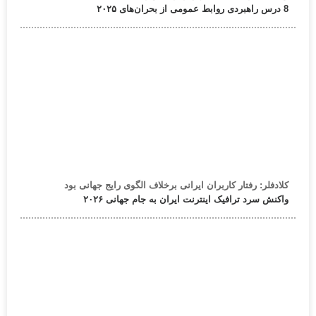
8 درس راهبردی روابط عمومی از بحران‌های ۲۰۲۵
کلادفلر: رفتار کاربران ایرانی برخلاف الگوی رایج جهانی بود
واکنش سرد ترافیک اینترنت ایران به جام جهانی ۲۰۲۶