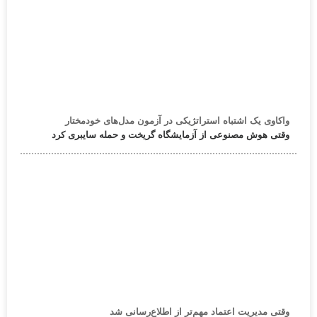
واکاوی یک اشتباه استراتژیکی در آزمون مدل‌های خودمختار
وقتی هوش مصنوعی از آزمایشگاه گریخت و حمله سایبری کرد
وقتی مدیریت اعتماد مهم‌تر از اطلاع‌رسانی شد