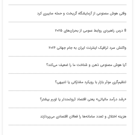
وقتی هوش مصنوعی از آزمایشگاه گریخت و حمله سایبری کرد
8 درس راهبردی روابط عمومی از بحران‌های ۲۰۲۵
واکنش سرد ترافیک اینترنت ایران به جام جهانی ۲۰۲۶
آیا هوش مصنوعی ذهن و شناخت ما را ضعیف می‌کند؟
تنظیم‌گری موثر بازار با رویکرد مشارکتی یا تنبیهی؟
«رشد درآمد مالیاتی» یعنی اقتصاد ثروتمندتر یا تورم بیشتر؟
هزینه اختلال و تعدد سامانه‌ها را فعالان اقتصادی می‌پردازند