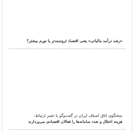
«رشد درآمد مالیاتی» یعنی اقتصاد ثروتمندتر یا تورم بیشتر؟
سخنگوی اتاق اصناف ایران در گفت‌وگو با عصر ارتباط:
هزینه اختلال و تعدد سامانه‌ها را فعالان اقتصادی می‌پردازند