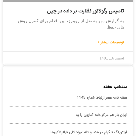
تاسیس رگولاتور نظارت بر داده در چین
به گزارش مهر به نقل از رویترز، این اقدام برای کنترل روش
های حفظ
توضیحات بیشتر »
اسفند 16, 1401
منتخب هفته
هفته نامه عصر ارتباط شماره 1145
ایران باز هم مراکز داده آمازون را زد
فیلترینگ تلگرام در هند و تله غیراخلاقی فیلترشکن‌ها