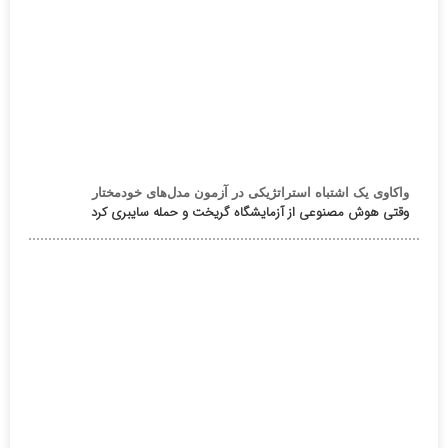
واکاوی یک اشتباه استراتژیکی در آزمون مدل‌های خودمختار
وقتی هوش مصنوعی از آزمایشگاه گریخت و حمله سایبری کرد