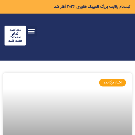
ثبت‌نام رقابت بزرگ المپیک فناوری ۲۰۲۶ آغاز شد
مشاهده
تمام
صفحات
هفته نامه
اخبار برگزیده