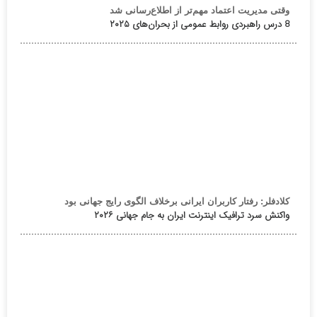
وقتی مدیریت اعتماد مهم‌تر از اطلاع‌رسانی شد
8 درس راهبردی روابط عمومی از بحران‌های ۲۰۲۵
کلادفلر: رفتار کاربران ایرانی برخلاف الگوی رایج جهانی بود
واکنش سرد ترافیک اینترنت ایران به جام جهانی ۲۰۲۶