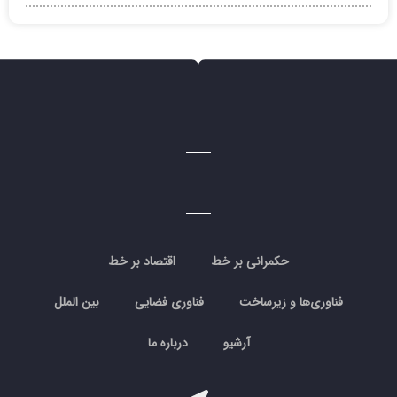
حکمرانی بر خط
اقتصاد بر خط
فناوری‌ها و زیرساخت
فناوری فضایی
بین الملل
آرشیو
درباره ما