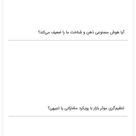
آیا هوش مصنوعی ذهن و شناخت ما را ضعیف می‌کند؟
تنظیم‌گری موثر بازار با رویکرد مشارکتی یا تنبیهی؟