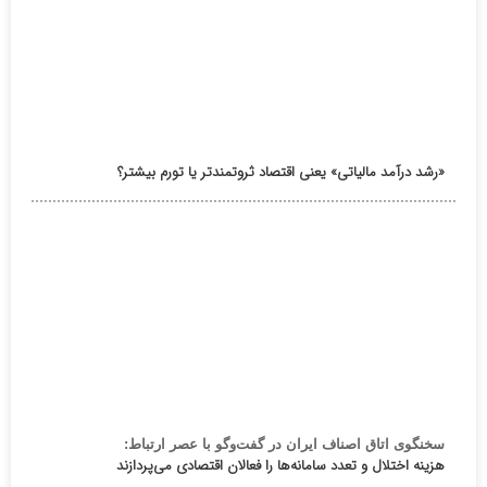
«رشد درآمد مالیاتی» یعنی اقتصاد ثروتمندتر یا تورم بیشتر؟
سخنگوی اتاق اصناف ایران در گفت‌وگو با عصر ارتباط:
هزینه اختلال و تعدد سامانه‌ها را فعالان اقتصادی می‌پردازند