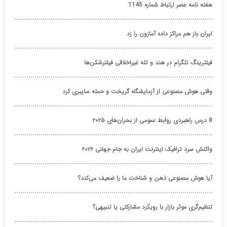
هفته نامه عصر ارتباط شماره 1145
ایران باز هم مراکز داده آمازون را زد
فیلترینگ تلگرام در هند و تله غیراخلاقی فیلترشکن‌ها
وقتی هوش مصنوعی از آزمایشگاه گریخت و حمله سایبری کرد
8 درس راهبردی روابط عمومی از بحران‌های ۲۰۲۵
واکنش سرد ترافیک اینترنت ایران به جام جهانی ۲۰۲۶
آیا هوش مصنوعی ذهن و شناخت ما را ضعیف می‌کند؟
تنظیم‌گری موثر بازار با رویکرد مشارکتی یا تنبیهی؟