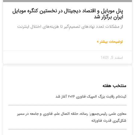
پنل موبایل و اقتصاد دیجیتال در نخستین کنگره موبایل
ایران برگزار شد
از مشکلات تعدد نهادهای تصمیم‌گیر تا هزینه‌های اختلال اینترنت
توضیحات بیشتر »
اسفند 5, 1401
منتخب هفته
ثبت‌نام رقابت بزرگ المپیک فناوری ۲۰۲۶ آغاز شد
معاون علمی رئیس‌جمهور: رسانه، حلقه اتصال علم، فناوری و جامعه در مسیر
شکل‌گیری قدرت فناورانه