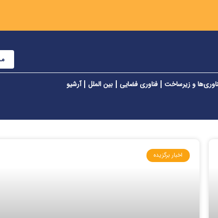
مش
اوری‌ها و زیرساخت
فناوری فضایی
بین الملل
آرشیو
اخبار برگزیده