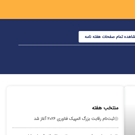
اهده تمام صفحات هفته نامه
منتخب هفته
ثبت‌نام رقابت بزرگ المپیک فناوری ۲۰۲۶ آغاز شد