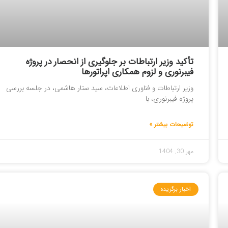
تأکید وزیر ارتباطات بر جلوگیری از انحصار در پروژه
فیبرنوری و لزوم همکاری اپراتورها
وزیر ارتباطات و فناوری اطلاعات، سید ستار هاشمی، در جلسه بررسی
پروژه فیبرنوری، با
توضیحات بیشتر »
مهر 30, 1404
اخبار برگزیده