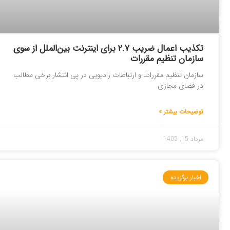
تکذیب اعمال ضریب ۲.۷ برای اینترنت بین‌الملل از سوی
سازمان تنظیم مقررات
سازمان تنظیم مقررات و ارتباطات رادیویی در پی انتشار برخی مطالب
در فضای مجازی
توضیحات بیشتر »
مرداد 15, 1405
اخبار برگزیده