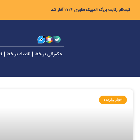
ثبت‌نام رقابت بزرگ المپیک فناوری ۲۰۲۶ آغاز شد
حکمرانی بر خط
اقتصاد بر خط
فن
اخبار برگزیده