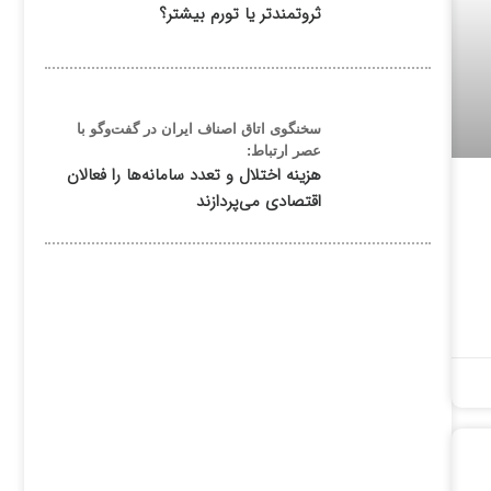
ثروتمندتر یا تورم بیشتر؟
سخنگوی اتاق اصناف ایران در گفت‌وگو با
عصر ارتباط:
هزینه اختلال و تعدد سامانه‌ها را فعالان
اقتصادی می‌پردازند