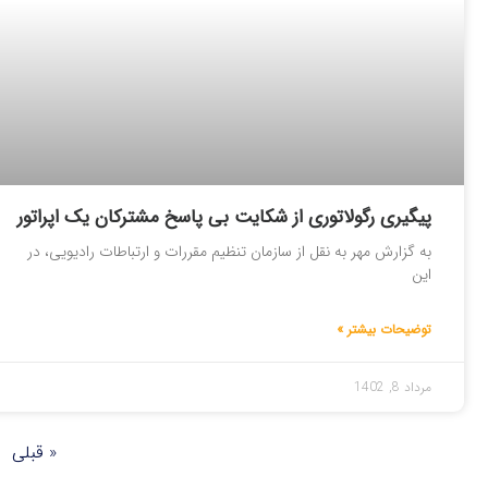
پیگیری رگولاتوری از شکایت بی پاسخ مشترکان یک اپراتور
به گزارش مهر به نقل از سازمان تنظیم مقررات و ارتباطات رادیویی، در
این
توضیحات بیشتر »
مرداد 8, 1402
« قبلی