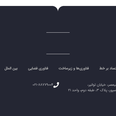
تصاد بر خط
فناوری‌ها و زیرساخت
فناوری فضایی
بین الملل
یعصر، خیابان توانیر،
۰۲۱-۸۸۷۷۹۰۰۴
، طبقه دوم، واحد ۲۱