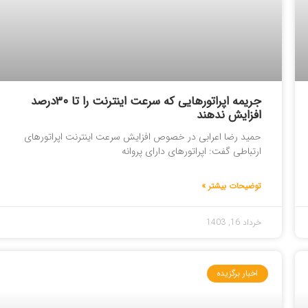
جریمه اپراتورهایی که سرعت اینترنت را تا ۳۰درصد
افزایش ندهند
حمید رضا اعرابی در خصوص افزایش سرعت اینترنت اپراتورهای
ارتباطی گفت: اپراتورهای دارای پروانه
توضیحات بیشتر »
خرداد 16, 1403
اخبار برگزیده