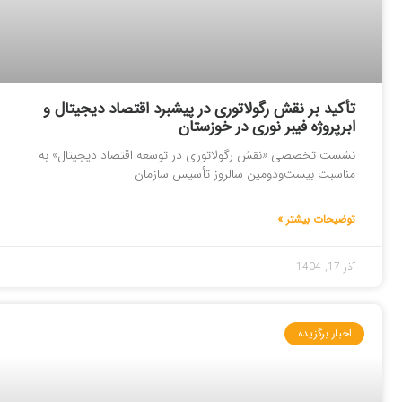
تأکید بر نقش رگولاتوری در پیشبرد اقتصاد دیجیتال و
ابرپروژه فیبر نوری در خوزستان
نشست تخصصی «نقش رگولاتوری در توسعه اقتصاد دیجیتال» به
مناسبت بیست‌ودومین سالروز تأسیس سازمان
توضیحات بیشتر »
آذر 17, 1404
اخبار برگزیده