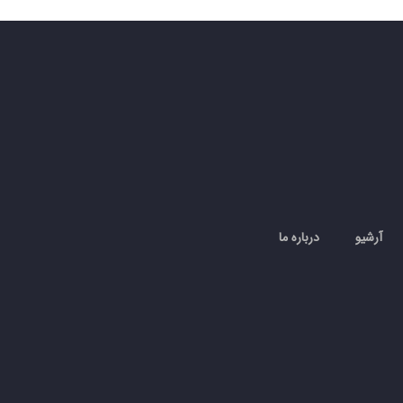
آرشیو
درباره ما