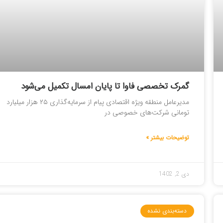
گمرک تخصصی فاوا تا پایان امسال تکمیل می‌شود
مدیرعامل منطقه ویژه اقتصادی پیام از سرمایه‌گذاری ۲۵ هزار میلیارد
تومانی شرکت‌های خصوصی در
توضیحات بیشتر »
دی 2, 1402
دسته‌بندی نشده