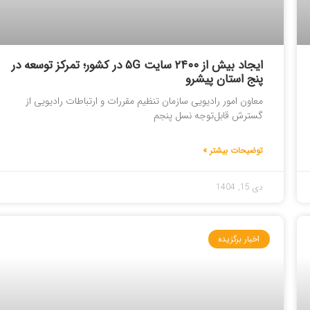
ایجاد بیش از ۲۴۰۰ سایت ۵G در کشور؛ تمرکز توسعه در
پنج استان پیشرو
معاون امور رادیویی سازمان تنظیم مقررات و ارتباطات رادیویی از
گسترش قابل‌توجه نسل پنجم
توضیحات بیشتر »
دی 15, 1404
اخبار برگزیده