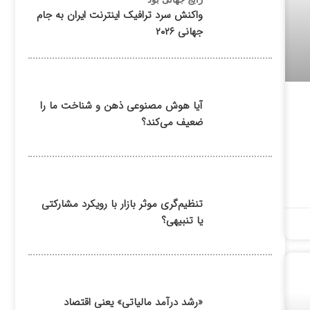
واکنش سرد ترافیک اینترنت ایران به جام
جهانی ۲۰۲۶
آیا هوش مصنوعی ذهن و شناخت ما را
ضعیف می‌کند؟
تنظیم‌گری موثر بازار با رویکرد مشارکتی
یا تنبیهی؟
«رشد درآمد مالیاتی» یعنی اقتصاد