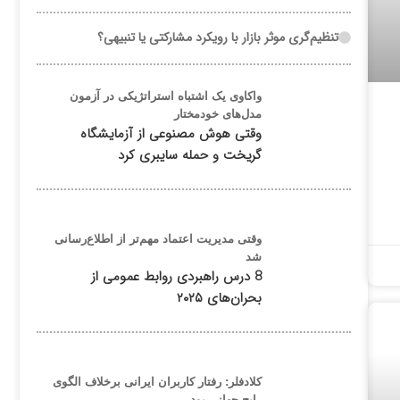
تنظیم‌گری موثر بازار با رویکرد مشارکتی یا تنبیهی؟
واکاوی یک اشتباه استراتژیکی در آزمون
مدل‌های خودمختار
وقتی هوش مصنوعی از آزمایشگاه
گریخت و حمله سایبری کرد
وقتی مدیریت اعتماد مهم‌تر از اطلاع‌رسانی
شد
8 درس راهبردی روابط عمومی از
بحران‌های ۲۰۲۵
کلادفلر: رفتار کاربران ایرانی برخلاف الگوی
رایج جهانی بود