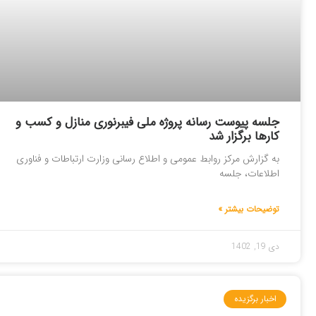
جلسه پیوست رسانه پروژه ملی فیبرنوری منازل و کسب و
کارها برگزار شد
به گزارش مرکز روابط عمومی و اطلاع رسانی وزارت ارتباطات و فناوری
اطلاعات، جلسه
توضیحات بیشتر »
دی 19, 1402
اخبار برگزیده