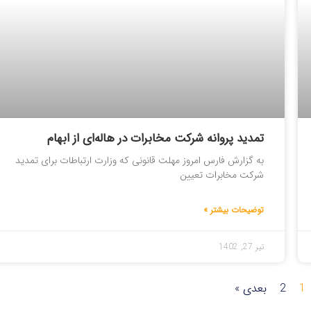
تمدید پروانه شرکت مخابرات در هاله‌ای از ابهام
به گزارش فارس امروز مهلت قانونی که وزارت ارتباطات برای تمدید
شرکت مخابرات تعیین
توضیحات بیشتر »
تیر 27, 1402
1
2
بعدی »