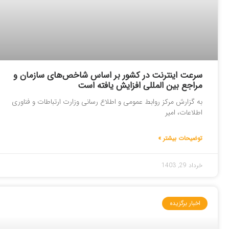
سرعت اینترنت در کشور بر اساس شاخص‌های سازمان و
مراجع بین المللی افزایش یافته است
به گزارش مرکز روابط عمومی و اطلاع رسانی وزارت ارتباطات و فناوری
اطلاعات، امیر
توضیحات بیشتر »
خرداد 29, 1403
اخبار برگزیده