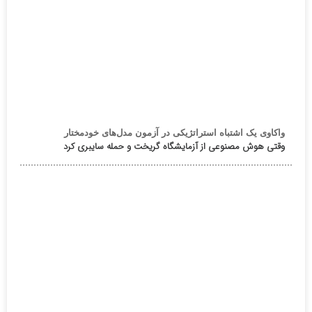
واکاوی یک اشتباه استراتژیکی در آزمون مدل‌های خودمختار
وقتی هوش مصنوعی از آزمایشگاه گریخت و حمله سایبری کرد