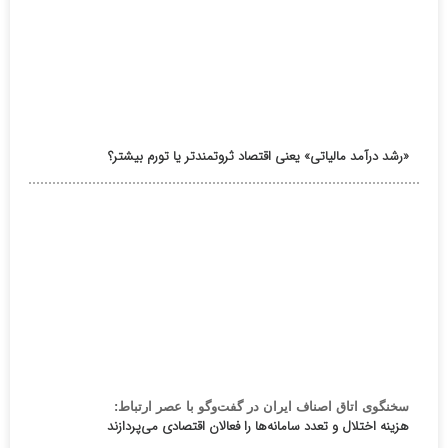
«رشد درآمد مالیاتی» یعنی اقتصاد ثروتمندتر یا تورم بیشتر؟
سخنگوی اتاق اصناف ایران در گفت‌وگو با عصر ارتباط:
هزینه اختلال و تعدد سامانه‌ها را فعالان اقتصادی می‌پردازند