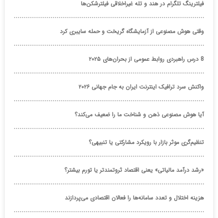
فیلترینگ تلگرام در هند و تله غیراخلاقی فیلترشکن‌ها
وقتی هوش مصنوعی از آزمایشگاه گریخت و حمله سایبری کرد
8 درس راهبردی روابط عمومی از بحران‌های ۲۰۲۵
واکنش سرد ترافیک اینترنت ایران به جام جهانی ۲۰۲۶
آیا هوش مصنوعی ذهن و شناخت ما را ضعیف می‌کند؟
تنظیم‌گری موثر بازار با رویکرد مشارکتی یا تنبیهی؟
«رشد درآمد مالیاتی» یعنی اقتصاد ثروتمندتر یا تورم بیشتر؟
هزینه اختلال و تعدد سامانه‌ها را فعالان اقتصادی می‌پردازند