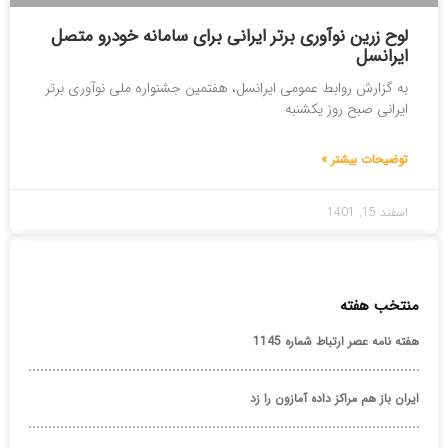
لوح زرین نوآوری برتر ایرانی برای سامانه خودرو متصل
ایرانسل
به گزارش روابط عمومی ایرانسل، هفتمین جشنواره ملی نوآوری برتر
ایرانی صبح روز یکشنبه
توضیحات بیشتر »
اسفند 15, 1401
منتخب هفته
هفته نامه عصر ارتباط شماره 1145
ایران باز هم مراکز داده آمازون را زد