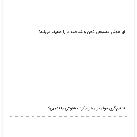
آیا هوش مصنوعی ذهن و شناخت ما را ضعیف می‌کند؟
تنظیم‌گری موثر بازار با رویکرد مشارکتی یا تنبیهی؟