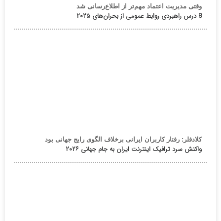
وقتی مدیریت اعتماد مهم‌تر از اطلاع‌رسانی شد
8 درس راهبردی روابط عمومی از بحران‌های ۲۰۲۵
کلادفلر: رفتار کاربران ایرانی برخلاف الگوی رایج جهانی بود
واکنش سرد ترافیک اینترنت ایران به جام جهانی ۲۰۲۶