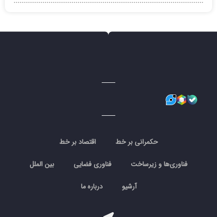
حکمرانی بر خط
اقتصاد بر خط
فناوری‌ها و زیرساخت
فناوری فضایی
بین الملل
آرشیو
درباره ما