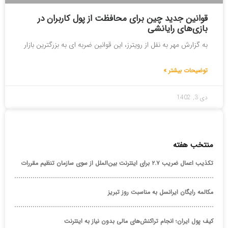
قوانین جدید چین برای محافظت از پول کاربران در
بازی‌های رایانشی
به گزارش مهر به نقل از رویترز، این قوانین ضربه ای به بزرگترین بازار
توضیحات بیشتر »
دی 3, 1402
منتخب هفته
تکذیب اعمال ضریب ۲.۷ برای اینترنت بین‌الملل از سوی سازمان تنظیم مقررات
مکالمه رایگان ایرانسل به مناسبت روز تبریز
کیف پول ایران؛ انجام تراکنش‌های مالی بدون نیاز به اینترنت