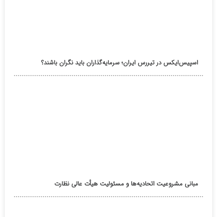
اسپیس‌ایکس در تیررس ایران؛ سرمایه‌گذاران باید نگران باشند؟
مبانی مشروعیت اتحادیه‌ها و مسئولیت هیأت عالی نظارت