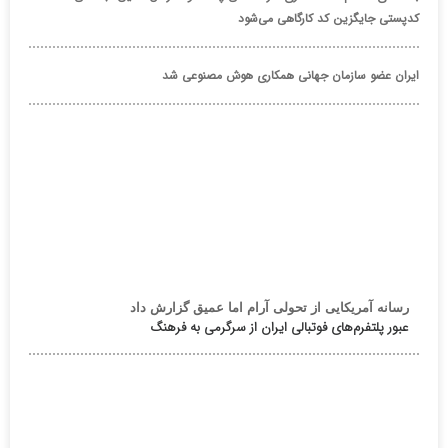
کدپستی جایگزین کد کارگاهی می‌شود
ایران عضو سازمان جهانی همکاری هوش مصنوعی شد
رسانه آمریکایی از تحولی آرام اما عمیق گزارش داد
عبور پلتفرم‌های فوتبالی ایران از سرگرمی به فرهنگ