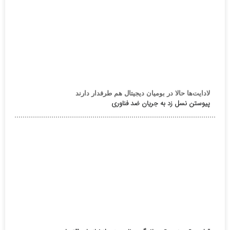
لادایت‌ها حالا در بومیان دیجیتال هم طرفدار دارند
پیوستن نسل زد به جریان ضد فناوری