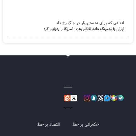
اتفاقی که برای نخستین‌بار در جنگ رخ داد
ایران با رومینگ داده نظامی‌های آمریکا را ردیابی کرد
حکمرانی بر خط
اقتصاد بر خط