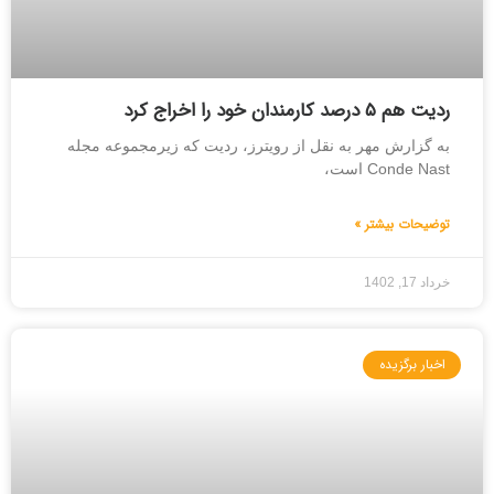
ردیت هم ۵ درصد کارمندان خود را اخراج کرد
به گزارش مهر به نقل از رویترز، ردیت که زیرمجموعه مجله
Conde Nast است،
توضیحات بیشتر »
خرداد 17, 1402
اخبار برگزیده