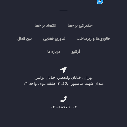
حکمرانی بر خط
اقتصاد بر خط
فناوری‌ها و زیرساخت
فناوری فضایی
بین الملل
آرشیو
درباره ما
تهران، خیابان ولیعصر، خیابان توانیر،
میدان شهید عباسپور، پلاک ۳، طبقه دوم، واحد ۲۱
۰۲۱-۸۸۷۷۹۰۰۴