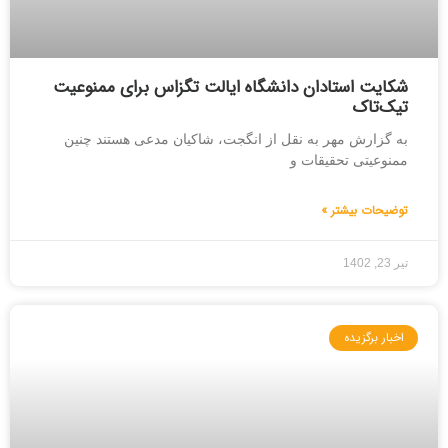
شکایت استادان دانشگاه ایالت تگزاس برای ممنوعیت
تیک‌تاک
به گزارش مهر به نقل از انگجت، شاکیان مدعی هستند چنین
ممنوعیتی تحقیقات و
توضیحات بیشتر »
تیر 23, 1402
اخبار برگزیده