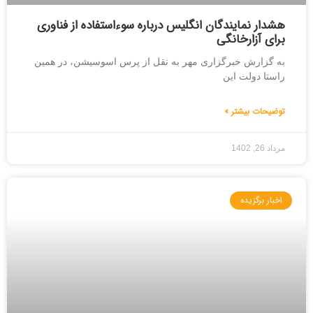
هشدار نمایندگان انگلیس درباره سوءاستفاده از فناوری
برای آزارخانگی
به گزارش خبرگزاری مهر به نقل از پرس اسوسیشن، در همین
راستا دولت این
توضیحات بیشتر »
مرداد 26, 1402
اخبار برگزیده