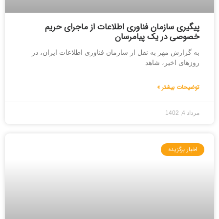
پیگیری سازمان فناوری اطلاعات از ماجرای حریم
خصوصی در یک پیامرسان
به گزارش مهر به نقل از سازمان فناوری اطلاعات ایران، در
روزهای اخیر، شاهد
توضیحات بیشتر »
مرداد 4, 1402
اخبار برگزیده