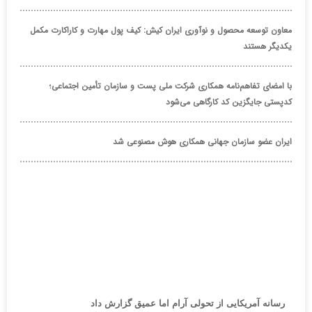
معاون توسعه محصول و نوآوری ایران کیش: کیف پول مهارت و کاراکارت مکمل
یکدیگر هستند
با امضای تفاهم‌نامه همکاری شرکت ملی پست و سازمان تأمین اجتماعی؛
کدپستی جایگزین کد کارگاهی می‌شود
ایران عضو سازمان جهانی همکاری هوش مصنوعی شد
رسانه آمریکایی از تحولی آرام اما عمیق گزارش داد