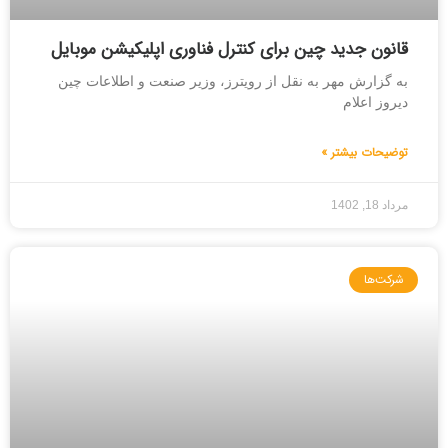
قانون جدید چین برای کنترل فناوری اپلیکیشن موبایل
به گزارش مهر به نقل از رویترز، وزیر صنعت و اطلاعات چین
دیروز اعلام
توضیحات بیشتر »
مرداد 18, 1402
شرکت‌ها