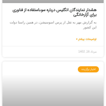
هشدار نمایندگان انگلیس درباره سوءاستفاده از فناوری
برای آزارخانگی
به گزارش مهر به نقل از پرس اسوسیشن، در همین راستا دولت
این کشور
توضیحات بیشتر »
مرداد 16, 1402
اخبار برگزیده