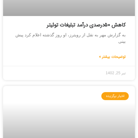
کاهش ۵۰درصدی درآمد تبلیغات توئیتر
به گزارش مهر به نقل از رویترز، او روز گذشته اعلام کرد پیش
بینی
توضیحات بیشتر »
تیر 25, 1402
اخبار برگزیده