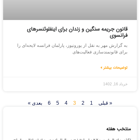
قانون جریمه سنگین و زندان برای اینفلوئنسرهای
فرانسوی
به گزارش مهر به نقل از یورونیوز، پارلمان فرانسه لایحه‌ای را
برای قانونمندسازی فعالیت‌های
توضیحات بیشتر »
خرداد 16, 1402
« قبلی
1
2
3
4
5
6
بعدی »
منتخب هفته