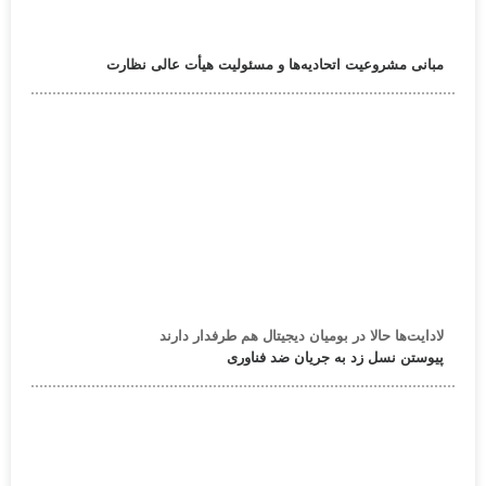
مبانی مشروعیت اتحادیه‌ها و مسئولیت هیأت عالی نظارت
لادایت‌ها حالا در بومیان دیجیتال هم طرفدار دارند
پیوستن نسل زد به جریان ضد فناوری