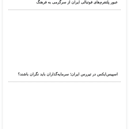
عبور پلتفرم‌های فوتبالی ایران از سرگرمی به فرهنگ
اسپیس‌ایکس در تیررس ایران؛ سرمایه‌گذاران باید نگران باشند؟