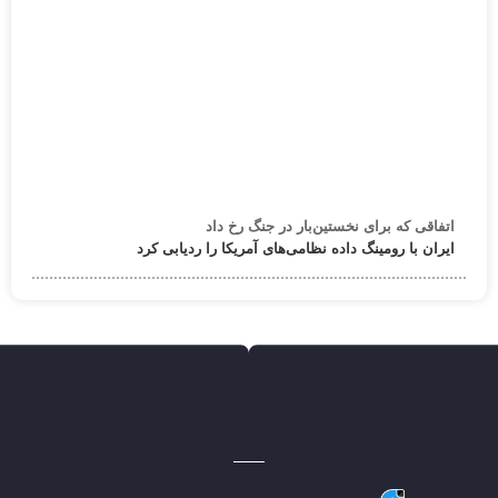
اتفاقی که برای نخستین‌بار در جنگ رخ داد
ایران با رومینگ داده نظامی‌های آمریکا را ردیابی کرد