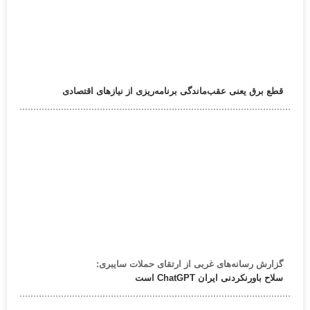
قطع برق یعنی عقب‌ماندگی برنامه‌ریزی از نیازهای اقتصادی
گزارش رسانه‌های غربی از ارتقای حملات سایبری:
سلاح باورنکردنی ایران ChatGPT است