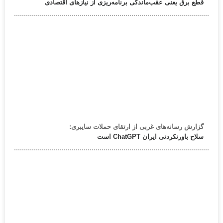
قطع برق یعنی عقب‌ماندگی برنامه‌ریزی از نیازهای اقتصادی
گزارش رسانه‌های غربی از ارتقای حملات سایبری:
سلاح باورنکردنی ایران ChatGPT است