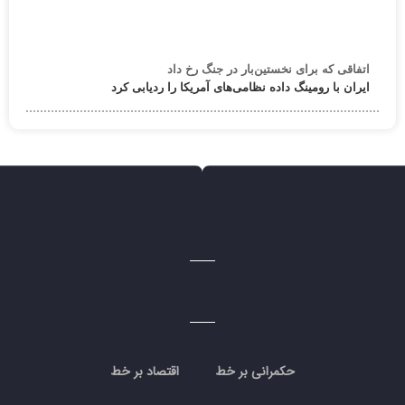
اتفاقی که برای نخستین‌بار در جنگ رخ داد
ایران با رومینگ داده نظامی‌های آمریکا را ردیابی کرد
حکمرانی بر خط
اقتصاد بر خط