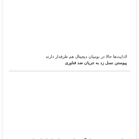
لادایت‌ها حالا در بومیان دیجیتال هم طرفدار دارند
پیوستن نسل زد به جریان ضد فناوری