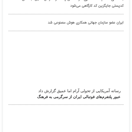
کدپستی جایگزین کد کارگاهی می‌شود
ایران عضو سازمان جهانی همکاری هوش مصنوعی شد
رسانه آمریکایی از تحولی آرام اما عمیق گزارش داد
عبور پلتفرم‌های فوتبالی ایران از سرگرمی به فرهنگ