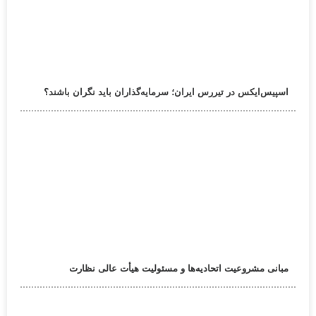
اسپیس‌ایکس در تیررس ایران؛ سرمایه‌گذاران باید نگران باشند؟
مبانی مشروعیت اتحادیه‌ها و مسئولیت هیأت عالی نظارت