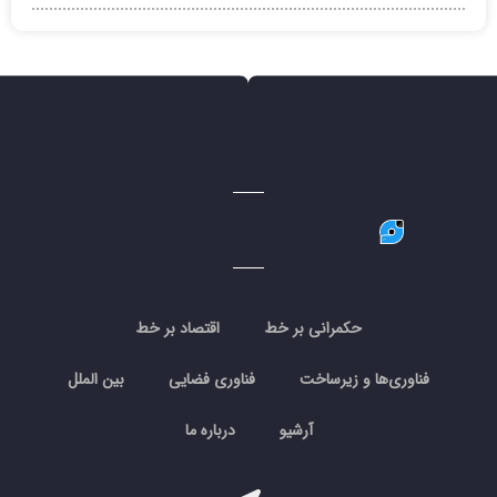
حکمرانی بر خط
اقتصاد بر خط
فناوری‌ها و زیرساخت
فناوری فضایی
بین الملل
آرشیو
درباره ما