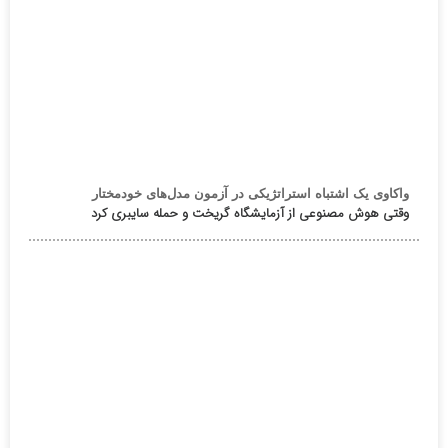
واکاوی یک اشتباه استراتژیکی در آزمون مدل‌های خودمختار
وقتی هوش مصنوعی از آزمایشگاه گریخت و حمله سایبری کرد