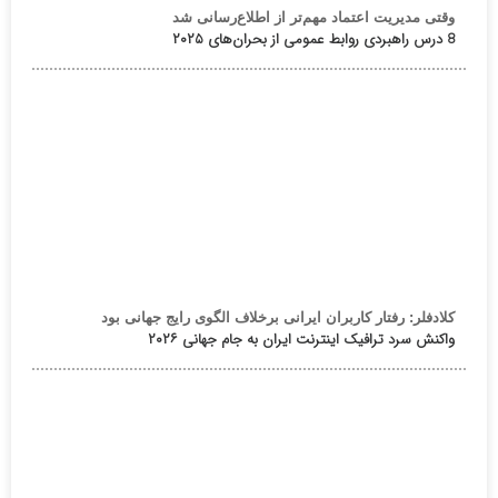
وقتی مدیریت اعتماد مهم‌تر از اطلاع‌رسانی شد
8 درس راهبردی روابط عمومی از بحران‌های ۲۰۲۵
کلادفلر: رفتار کاربران ایرانی برخلاف الگوی رایج جهانی بود
واکنش سرد ترافیک اینترنت ایران به جام جهانی ۲۰۲۶