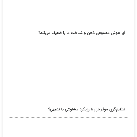
آیا هوش مصنوعی ذهن و شناخت ما را ضعیف می‌کند؟
تنظیم‌گری موثر بازار با رویکرد مشارکتی یا تنبیهی؟