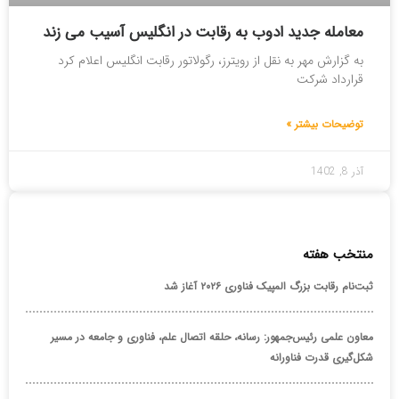
معامله جدید ادوب به رقابت در انگلیس آسیب می زند
به گزارش مهر به نقل از رویترز، رگولاتور رقابت انگلیس اعلام کرد
قرارداد شرکت
توضیحات بیشتر »
آذر 8, 1402
منتخب هفته
ثبت‌نام رقابت بزرگ المپیک فناوری ۲۰۲۶ آغاز شد
معاون علمی رئیس‌جمهور: رسانه، حلقه اتصال علم، فناوری و جامعه در مسیر
شکل‌گیری قدرت فناورانه