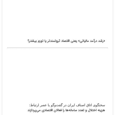
«رشد درآمد مالیاتی» یعنی اقتصاد ثروتمندتر یا تورم بیشتر؟
سخنگوی اتاق اصناف ایران در گفت‌وگو با عصر ارتباط:
هزینه اختلال و تعدد سامانه‌ها را فعالان اقتصادی می‌پردازند