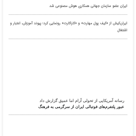
ایران عضو سازمان جهانی همکاری هوش مصنوعی شد
ایران‌کیش از «کیف پول مهارت» و «کاراکارت» رونمایی کرد؛ پیوند آموزش، اعتبار و
اشتغال
رسانه آمریکایی از تحولی آرام اما عمیق گزارش داد
عبور پلتفرم‌های فوتبالی ایران از سرگرمی به فرهنگ