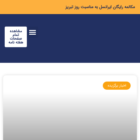
مکالمه رایگان ایرانسل به مناسبت روز تبریز
مشاهده
تمام
صفحات
هفته نامه
اخبار برگزیده