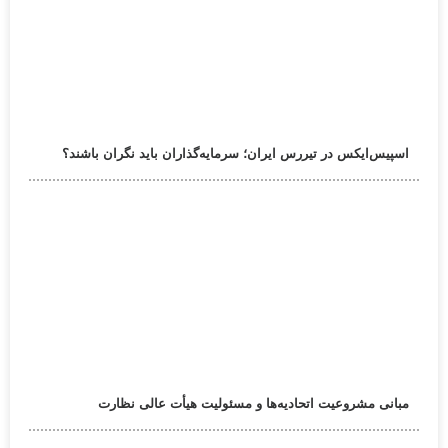
اسپیس‌ایکس در تیررس ایران؛ سرمایه‌گذاران باید نگران باشند؟
مبانی مشروعیت اتحادیه‌ها و مسئولیت هیأت عالی نظارت