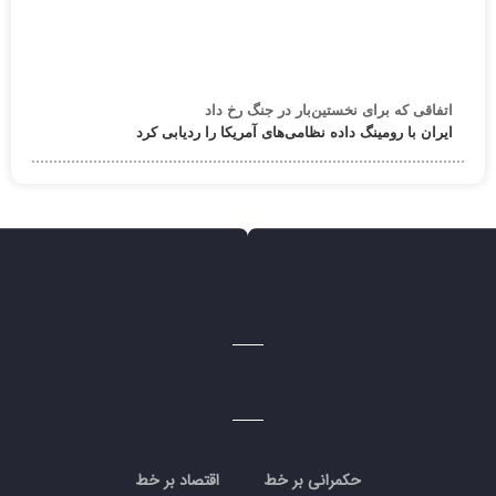
اتفاقی که برای نخستین‌بار در جنگ رخ داد
ایران با رومینگ داده نظامی‌های آمریکا را ردیابی کرد
حکمرانی بر خط
اقتصاد بر خط