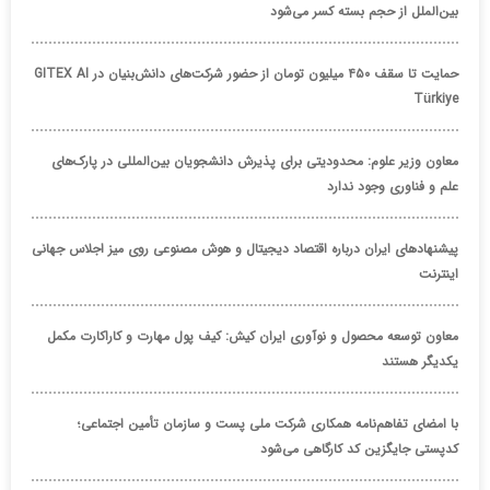
بین‌الملل از حجم بسته کسر می‌شود
حمایت تا سقف ۴۵۰ میلیون تومان از حضور شرکت‌های دانش‌بنیان در GITEX AI
Türkiye
معاون وزیر علوم: محدودیتی برای پذیرش دانشجویان بین‌المللی در پارک‌های
علم و فناوری وجود ندارد
پیشنهادهای ایران درباره اقتصاد دیجیتال و هوش مصنوعی روی میز اجلاس جهانی
اینترنت
معاون توسعه محصول و نوآوری ایران کیش: کیف پول مهارت و کاراکارت مکمل
یکدیگر هستند
با امضای تفاهم‌نامه همکاری شرکت ملی پست و سازمان تأمین اجتماعی؛
کدپستی جایگزین کد کارگاهی می‌شود