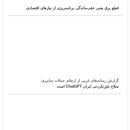
قطع برق یعنی عقب‌ماندگی برنامه‌ریزی از نیازهای اقتصادی
گزارش رسانه‌های غربی از ارتقای حملات سایبری:
سلاح باورنکردنی ایران ChatGPT است