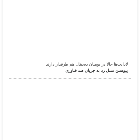
لادایت‌ها حالا در بومیان دیجیتال هم طرفدار دارند
پیوستن نسل زد به جریان ضد فناوری