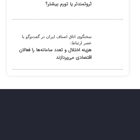
ثروتمندتر یا تورم بیشتر؟
سخنگوی اتاق اصناف ایران در گفت‌وگو با
عصر ارتباط:
هزینه اختلال و تعدد سامانه‌ها را فعالان
اقتصادی می‌پردازند