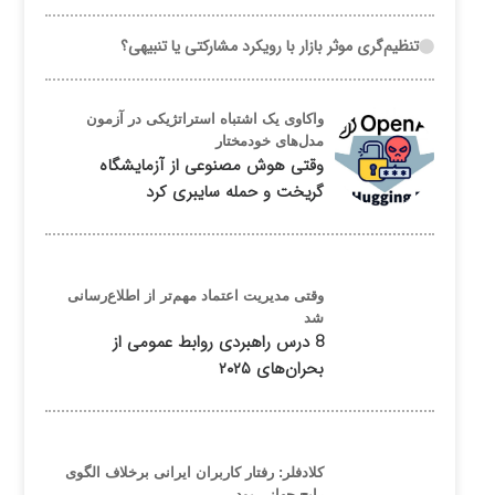
تنظیم‌گری موثر بازار با رویکرد مشارکتی یا تنبیهی؟
واکاوی یک اشتباه استراتژیکی در آزمون
مدل‌های خودمختار
وقتی هوش مصنوعی از آزمایشگاه
گریخت و حمله سایبری کرد
وقتی مدیریت اعتماد مهم‌تر از اطلاع‌رسانی
شد
8 درس راهبردی روابط عمومی از
بحران‌های ۲۰۲۵
کلادفلر: رفتار کاربران ایرانی برخلاف الگوی
رایج جهانی بود