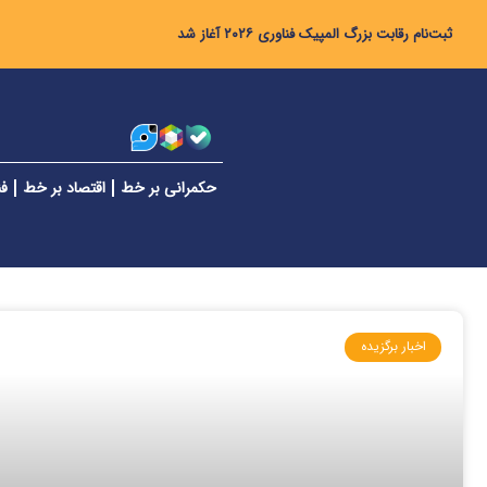
ثبت‌نام رقابت بزرگ المپیک فناوری ۲۰۲۶ آغاز شد
حکمرانی بر خط
اقتصاد بر خط
فن
اخبار برگزیده