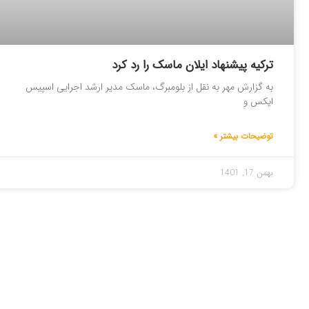
ترکیه پیشنهاد ایلان ماسک را رد کرد
به گزارش مهر به نقل از بلومبرگ، ماسک مدیر ارشد اجرایی اسپیس
ایکس و
توضیحات بیشتر »
بهمن 17, 1401