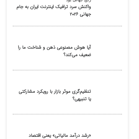
واکنش سرد ترافیک اینترنت ایران به جام
جهانی ۲۰۲۶
آیا هوش مصنوعی ذهن و شناخت ما را
ضعیف می‌کند؟
تنظیم‌گری موثر بازار با رویکرد مشارکتی
یا تنبیهی؟
«رشد درآمد مالیاتی» یعنی اقتصاد