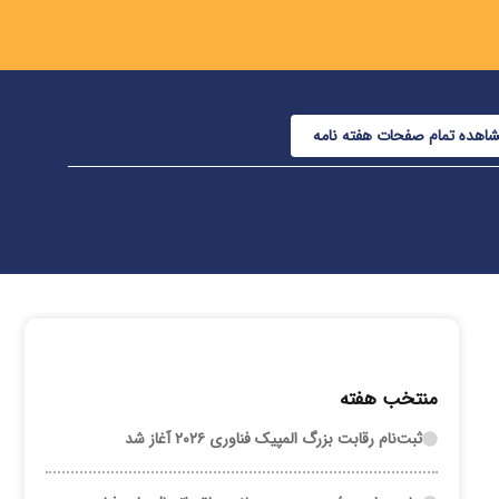
اهده تمام صفحات هفته نامه
منتخب هفته
ثبت‌نام رقابت بزرگ المپیک فناوری ۲۰۲۶ آغاز شد