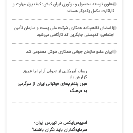
معاون توسعه محصول و نوآوری ایران کیش: کیف پول مهارت و
کاراکارت مکمل یکدیگر هستند
با امضای تفاهم‌نامه همکاری شرکت ملی پست و سازمان تأمین
اجتماعی؛ کدپستی جایگزین کد کارگاهی می‌شود
ایران عضو سازمان جهانی همکاری هوش مصنوعی شد
رسانه آمریکایی از تحولی آرام اما عمیق
گزارش داد
عبور پلتفرم‌های فوتبالی ایران از سرگرمی
به فرهنگ
اسپیس‌ایکس در تیررس ایران؛
سرمایه‌گذاران باید نگران باشند؟