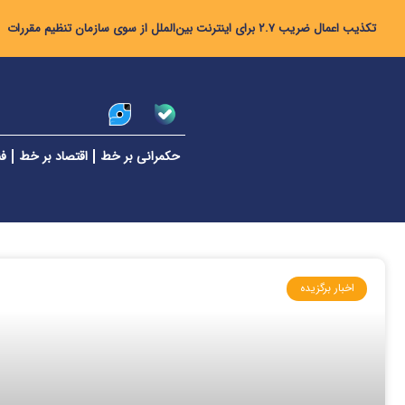
تکذیب اعمال ضریب ۲.۷ برای اینترنت بین‌الملل از سوی سازمان تنظیم مقررات
حکمرانی بر خط
اقتصاد بر خط
فن
اخبار برگزیده