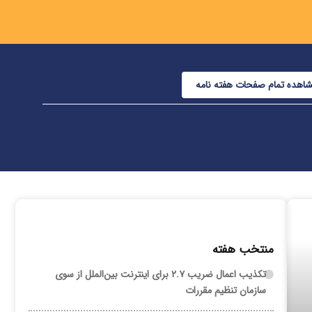
اهده تمام صفحات هفته نامه
منتخب هفته
تکذیب اعمال ضریب ۲.۷ برای اینترنت بین‌الملل از سوی
سازمان تنظیم مقررات