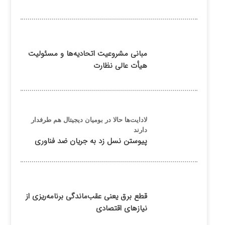
مبانی مشروعیت اتحادیه‌ها و مسئولیت
هیأت عالی نظارت
لادایت‌ها حالا در بومیان دیجیتال هم طرفدار
دارند
پیوستن نسل زد به جریان ضد فناوری
قطع برق یعنی عقب‌ماندگی برنامه‌ریزی از
نیازهای اقتصادی