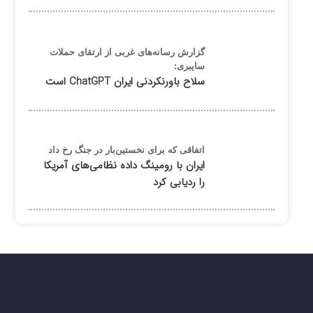
گزارش رسانه‌های غربی از ارتقای حملات
سایبری:
سلاح باورنکردنی ایران ChatGPT است
اتفاقی که برای نخستین‌بار در جنگ رخ داد
ایران با رومینگ داده نظامی‌های آمریکا
را ردیابی کرد