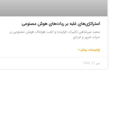
استراتژی‌های غلبه بر ربات‌های هوش مصنوعی
سعید میرشاهی تاثیرات فزاینده و اغلب هولناک هوش مصنوعی بر
حیات امروز و فردای
توضیحات بیشتر »
مهر 21, 1403