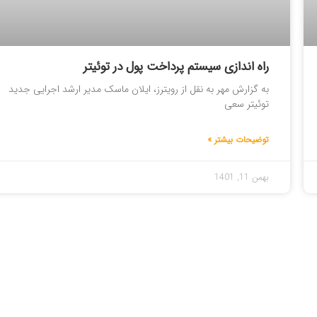
راه اندازی سیستم پرداخت پول در توئیتر
به گزارش مهر به نقل از رویترز، ایلان ماسک مدیر ارشد اجرایی جدید
توئیتر سعی
توضیحات بیشتر »
بهمن 11, 1401