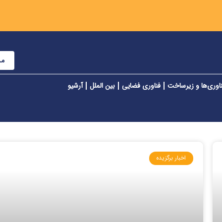
مش
اوری‌ها و زیرساخت
فناوری فضایی
بین الملل
آرشیو
اخبار برگزیده