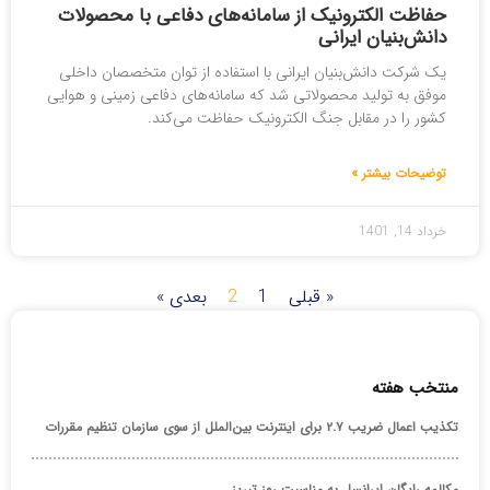
حفاظت الکترونیک از سامانه‌های دفاعی با محصولات
دانش‌بنیان ایرانی
یک شرکت دانش‌بنیان ایرانی با استفاده از توان متخصصان داخلی
موفق به تولید محصولاتی شد که سامانه‌های دفاعی زمینی و هوایی
کشور را در مقابل جنگ الکترونیک حفاظت می‌کند.
توضیحات بیشتر »
خرداد 14, 1401
« قبلی
1
2
بعدی »
منتخب هفته
تکذیب اعمال ضریب ۲.۷ برای اینترنت بین‌الملل از سوی سازمان تنظیم مقررات
مکالمه رایگان ایرانسل به مناسبت روز تبریز