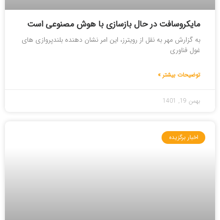
مایکروسافت در حال بازسازی با هوش مصنوعی است
به گزارش مهر به نقل از رویترز، این امر نشان دهنده بلندپروازی های
غول فناوری
توضیحات بیشتر »
بهمن 19, 1401
اخبار برگزیده