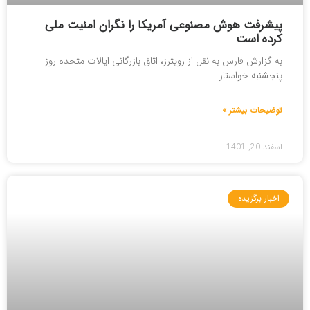
پیشرفت هوش مصنوعی آمریکا را نگران امنیت ملی
کرده است
به گزارش فارس به نقل از رویترز، اتاق بازرگانی ایالات متحده روز
پنجشنبه خواستار
توضیحات بیشتر »
اسفند 20, 1401
اخبار برگزیده