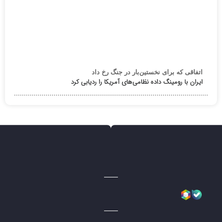
اتفاقی که برای نخستین‌بار در جنگ رخ داد
ایران با رومینگ داده نظامی‌های آمریکا را ردیابی کرد