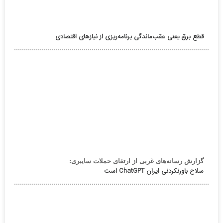
قطع برق یعنی عقب‌ماندگی برنامه‌ریزی از نیازهای اقتصادی
گزارش رسانه‌های غربی از ارتقای حملات سایبری:
سلاح باورنکردنی ایران ChatGPT است