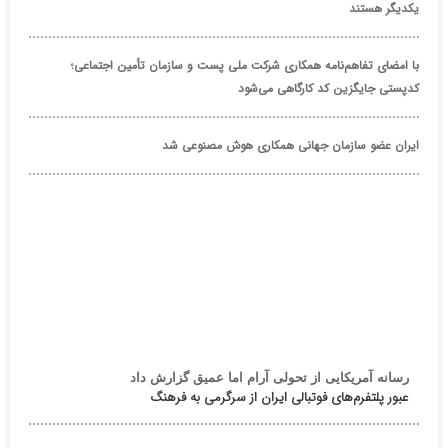
یکدیگر هستند
با امضای تفاهم‌نامه همکاری شرکت ملی پست و سازمان تأمین اجتماعی؛
کدپستی جایگزین کد کارگاهی می‌شود
ایران عضو سازمان جهانی همکاری هوش مصنوعی شد
رسانه آمریکایی از تحولی آرام اما عمیق گزارش داد
عبور پلتفرم‌های فوتبالی ایران از سرگرمی به فرهنگ