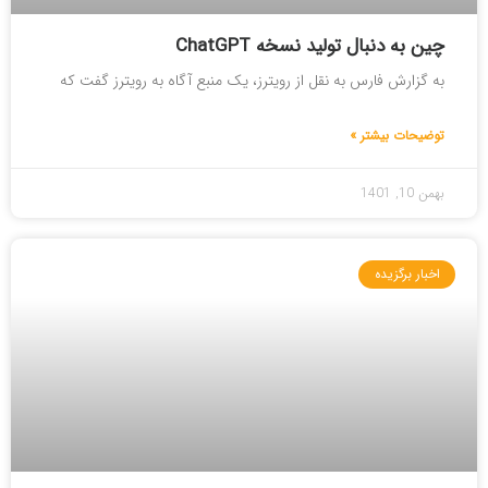
چین به دنبال تولید نسخه ChatGPT
به گزارش فارس به نقل از رویترز، یک منبع آگاه به رویترز گفت که
توضیحات بیشتر »
بهمن 10, 1401
اخبار برگزیده