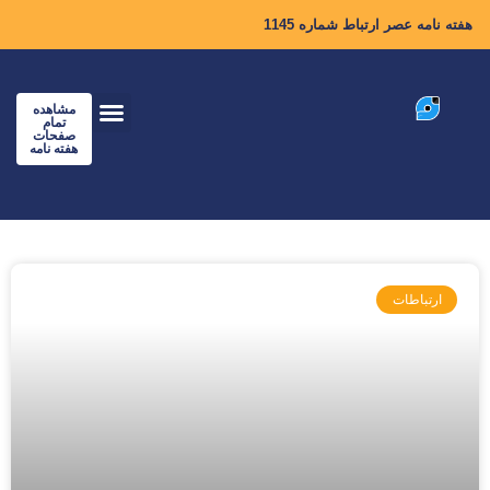
هفته نامه عصر ارتباط شماره 1145
مشاهده
تمام
صفحات
هفته نامه
ارتباطات