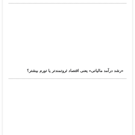
«رشد درآمد مالیاتی» یعنی اقتصاد ثروتمندتر یا تورم بیشتر؟