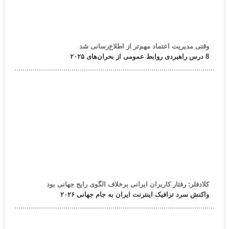
وقتی مدیریت اعتماد مهم‌تر از اطلاع‌رسانی شد
8 درس راهبردی روابط عمومی از بحران‌های ۲۰۲۵
کلادفلر: رفتار کاربران ایرانی برخلاف الگوی رایج جهانی بود
واکنش سرد ترافیک اینترنت ایران به جام جهانی ۲۰۲۶