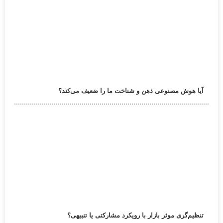
آیا هوش مصنوعی ذهن و شناخت ما را ضعیف می‌کند؟
تنظیم‌گری موثر بازار با رویکرد مشارکتی یا تنبیهی؟