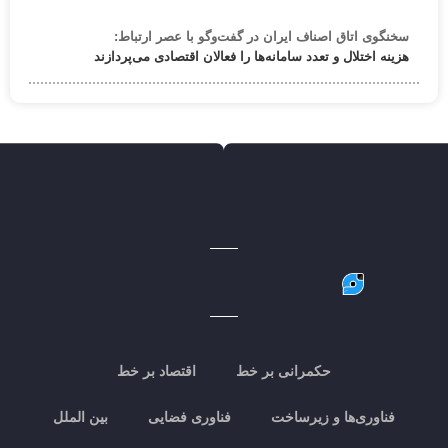
سخنگوی اتاق اصناف ایران در گفت‌وگو با عصر ارتباط:
هزینه اختلال و تعدد سامانه‌ها را فعالان اقتصادی می‌پردازند
حکمرانی بر خط
اقتصاد بر خط
فناوری‌ها و زیرساخت
فناوری فضایی
بین الملل