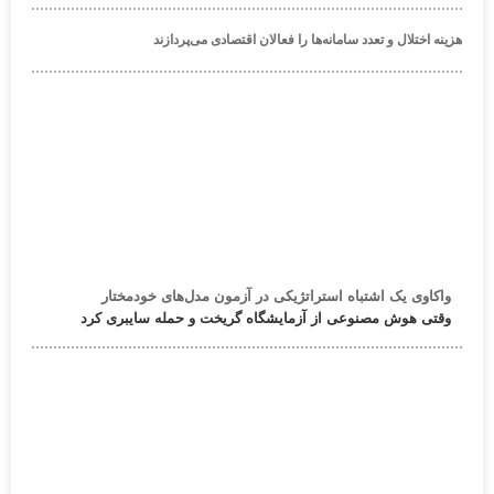
هزینه اختلال و تعدد سامانه‌ها را فعالان اقتصادی می‌پردازند
واکاوی یک اشتباه استراتژیکی در آزمون مدل‌های خودمختار
وقتی هوش مصنوعی از آزمایشگاه گریخت و حمله سایبری کرد