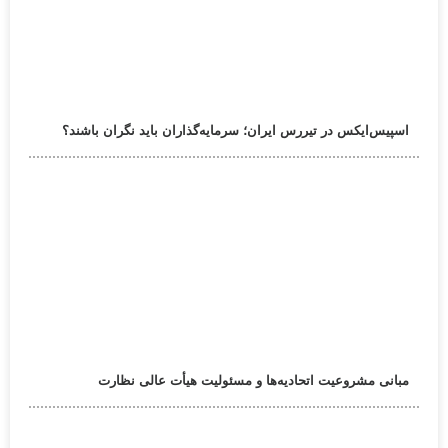
اسپیس‌ایکس در تیررس ایران؛ سرمایه‌گذاران باید نگران باشند؟
مبانی مشروعیت اتحادیه‌ها و مسئولیت هیأت عالی نظارت