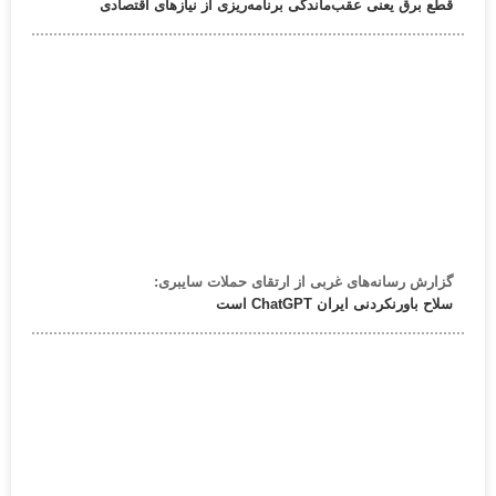
قطع برق یعنی عقب‌ماندگی برنامه‌ریزی از نیازهای اقتصادی
گزارش رسانه‌های غربی از ارتقای حملات سایبری:
سلاح باورنکردنی ایران ChatGPT است