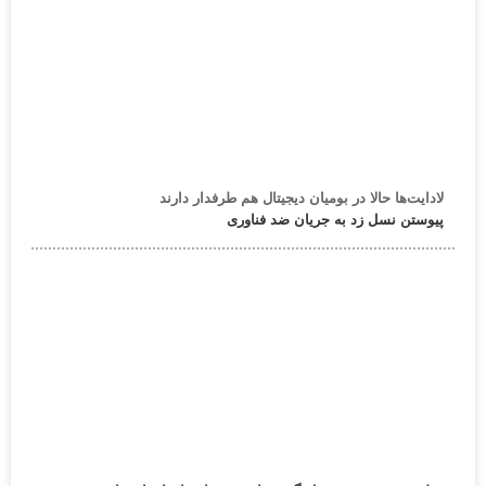
لادایت‌ها حالا در بومیان دیجیتال هم طرفدار دارند
پیوستن نسل زد به جریان ضد فناوری