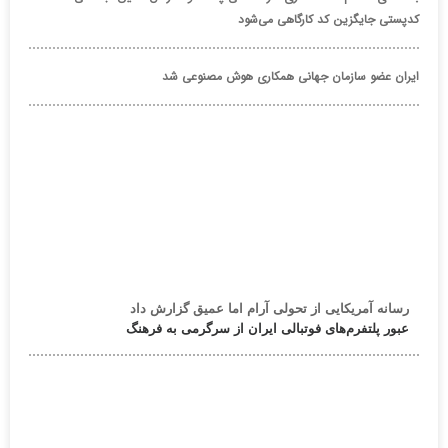
کدپستی جایگزین کد کارگاهی می‌شود
ایران عضو سازمان جهانی همکاری هوش مصنوعی شد
رسانه آمریکایی از تحولی آرام اما عمیق گزارش داد
عبور پلتفرم‌های فوتبالی ایران از سرگرمی به فرهنگ