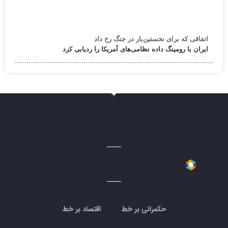
اتفاقی که برای نخستین‌بار در جنگ رخ داد
ایران با رومینگ داده نظامی‌های آمریکا را ردیابی کرد
حکمرانی بر خط
اقتصاد بر خط